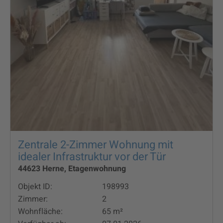
Zentrale 2-Zimmer Wohnung mit
idealer Infrastruktur vor der Tür
44623 Herne, Etagenwohnung
Objekt ID:
198993
Zimmer:
2
Wohnfläche:
65 m²