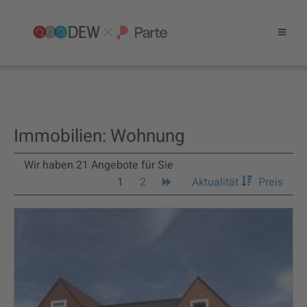
Immobilien: Wohnung
Wir haben 21 Angebote für Sie
1
2
Aktualität
Preis