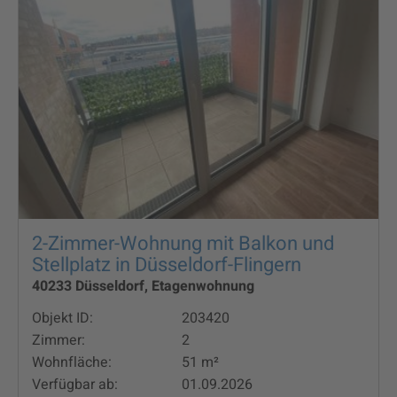
2-Zimmer-Wohnung mit Balkon und
Stellplatz in Düsseldorf-Flingern
40233 Düsseldorf, Etagenwohnung
Objekt ID:
203420
Zimmer:
2
Wohnfläche:
51 m²
Verfügbar ab:
01.09.2026