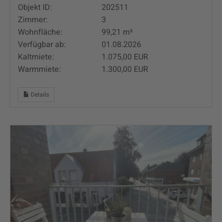
Objekt ID:
202511
Zimmer:
3
Wohnfläche:
99,21 m²
Verfügbar ab:
01.08.2026
Kaltmiete:
1.075,00 EUR
Warmmiete:
1.300,00 EUR
Details