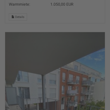
Warmmiete:
1.050,00 EUR
Details