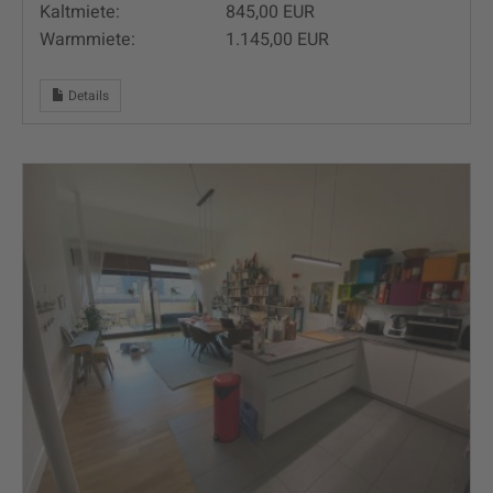
Kaltmiete:
845,00 EUR
Warmmiete:
1.145,00 EUR
Details