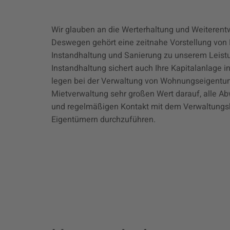
Wir glauben an die Werterhaltung und Weiterentw
Deswegen gehört eine zeitnahe Vorstellung von 
Instandhaltung und Sanierung zu unserem Leist
Instandhaltung sichert auch Ihre Kapitalanlage in
legen bei der Verwaltung von Wohnungseigentu
Mietverwaltung sehr großen Wert darauf, alle Ab
und regelmäßigen Kontakt mit dem Verwaltungsb
Eigentümern durchzuführen.