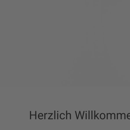
Herzlich Willkomm