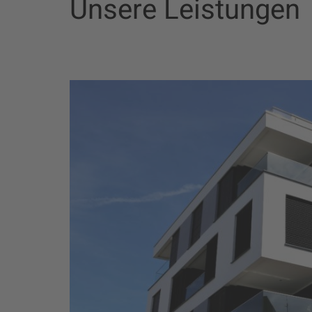
Unsere Leistungen