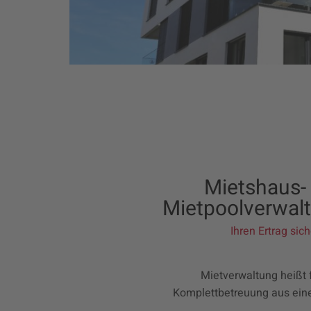
Mietshaus-
Mietpoolverwal
Ihren Ertrag sich
Mietverwaltung heißt 
Komplettbetreuung aus ein