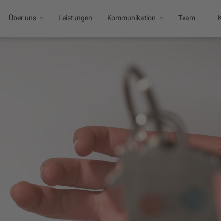
Über uns
Leistungen
Kommunikation
Team
K