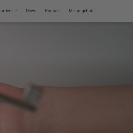
arriere
News
Kontakt
Mietangebote