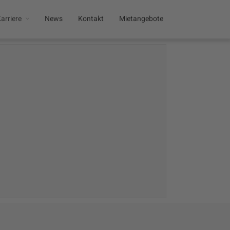
arriere
News
Kontakt
Mietangebote