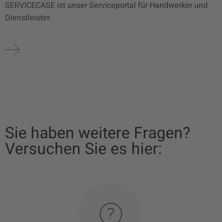
SERVICECASE ist unser Serviceportal für Handwerker und
Dienstleister.
Sie haben weitere Fragen?
Versuchen Sie es hier: