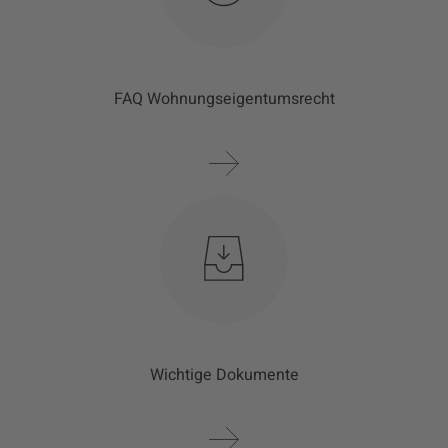
FAQ Wohnungseigentumsrecht
Wichtige Dokumente