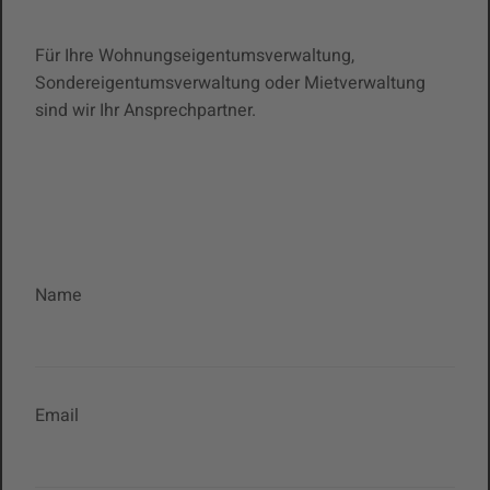
Für Ihre Wohnungseigentumsverwaltung,
Sondereigentumsverwaltung oder Mietverwaltung
sind wir Ihr Ansprechpartner.
Name
Email