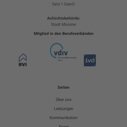
Satz 1 GewO
Aufsichtsbehörde:
Stadt Münster
Mitglied in den Berufsverbänden
Seiten
Über uns
Leistungen
Kommunikation
Team