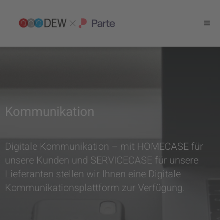
Kommunikation
Digitale Kommunikation – mit HOMECASE für
unsere Kunden und SERVICECASE für unsere
Lieferanten
stellen wir Ihnen eine Digitale
Kommunikationsplattform zur Verfügung.