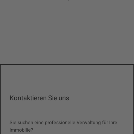
Kontaktieren Sie uns
Sie suchen eine professionelle Verwaltung für Ihre
Immobilie?