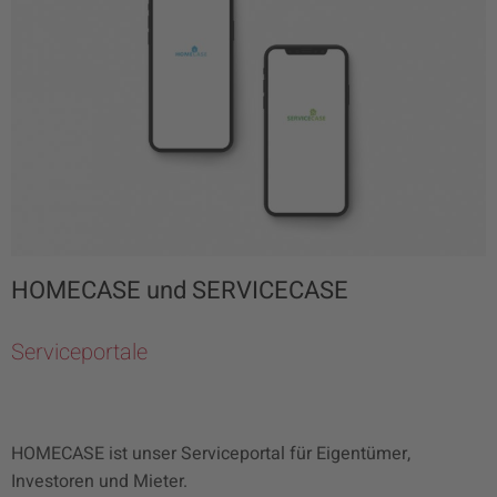
HOMECASE und SERVICECASE
Serviceportale
HOMECASE ist unser Serviceportal für Eigentümer,
Investoren und Mieter.