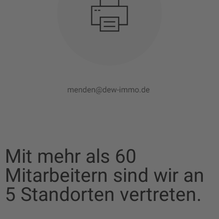
Mit mehr als 60
Mitarbeitern sind wir an
5 Standorten vertreten.