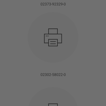
02373-92329-0
02302-58022-0