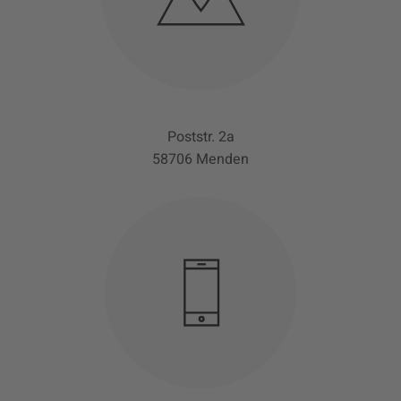
Poststr. 2a
58706 Menden