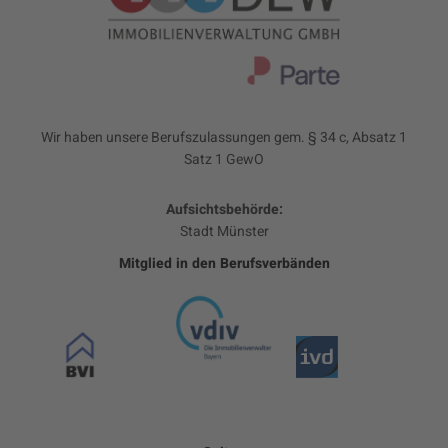
Wir haben unsere Berufszulassungen gem. § 34 c, Absatz 1
Satz 1 GewO
Aufsichtsbehörde:
Stadt Münster
Mitglied in den Berufsverbänden