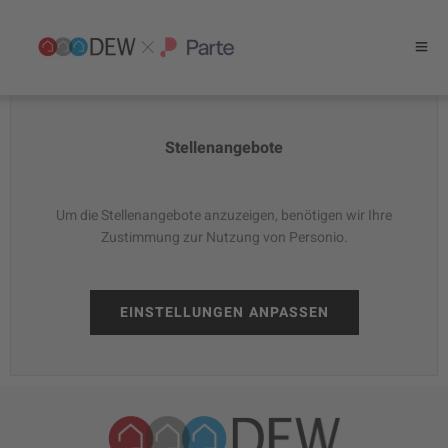
Stellenangebote
Um die Stellenangebote anzuzeigen, benötigen wir Ihre
Zustimmung zur Nutzung von Personio.
EINSTELLUNGEN ANPASSEN