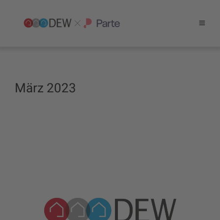
März 2023