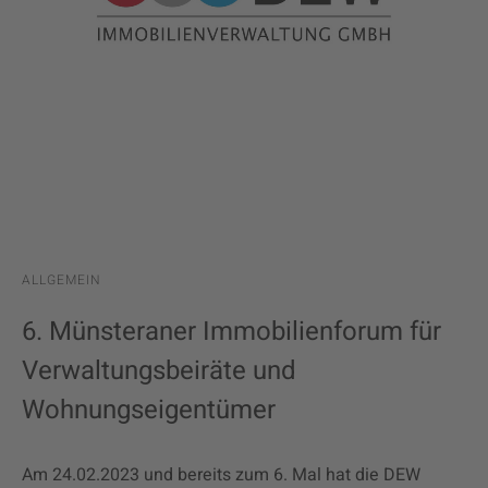
ALLGEMEIN
6. Münsteraner Immobilienforum für
Verwaltungsbeiräte und
Wohnungseigentümer
Am 24.02.2023 und bereits zum 6. Mal hat die DEW