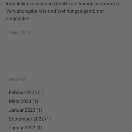
Immobilienverwaltung GmbH zum Immobilienforum für
Verwaltungsbeiräte und Wohnungseigentümer
eingeladen.
1. März 2023
ARCHIV
Februar 2025
(1)
März 2023
(1)
Januar 2023
(1)
September 2022
(1)
Januar 2022
(1)