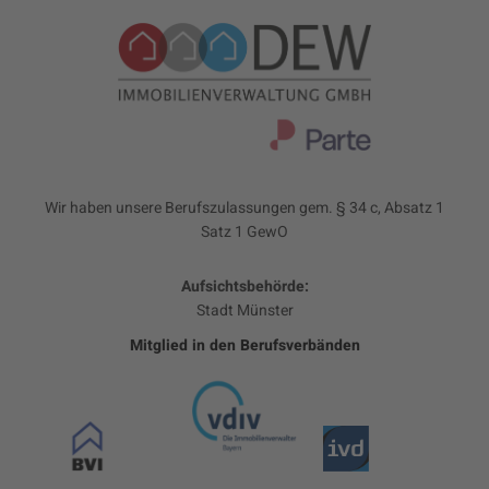
Wir haben unsere Berufszulassungen gem. § 34 c, Absatz 1
Satz 1 GewO
Aufsichtsbehörde:
Stadt Münster
Mitglied in den Berufsverbänden