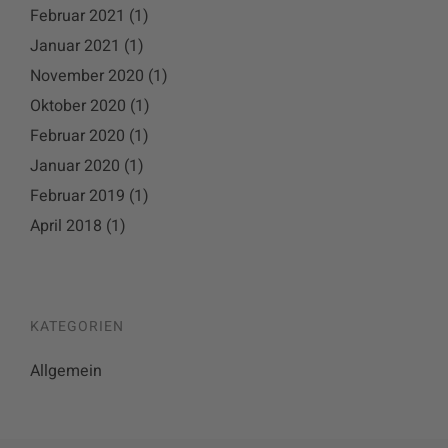
Februar 2021
(1)
Januar 2021
(1)
November 2020
(1)
Oktober 2020
(1)
Februar 2020
(1)
Januar 2020
(1)
Februar 2019
(1)
April 2018
(1)
KATEGORIEN
Allgemein