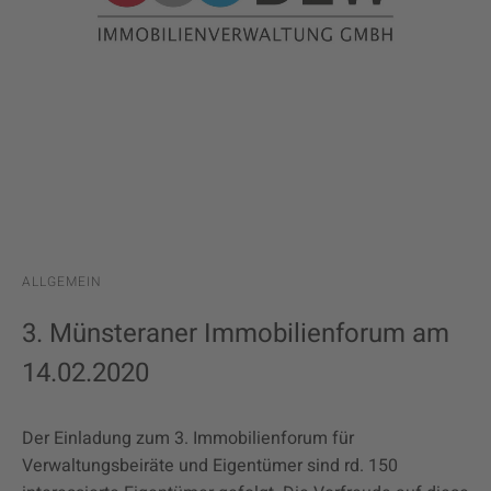
ALLGEMEIN
3. Münsteraner Immobilienforum am
14.02.2020
Der Einladung zum 3. Immobilienforum für
Verwaltungsbeiräte und Eigentümer sind rd. 150