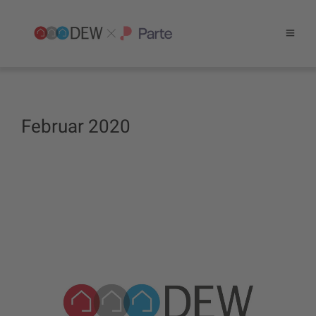
Februar 2020