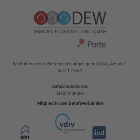
Wir haben unsere Berufszulassungen gem. § 34 c, Absatz 1
Satz 1 GewO
Aufsichtsbehörde:
Stadt Münster
Mitglied in den Berufsverbänden