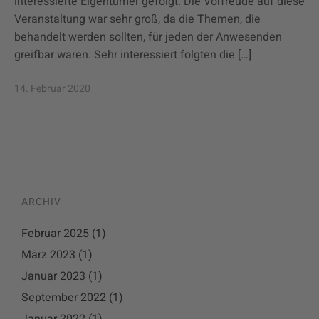
interessierte Eigentümer gefolgt. Die Vorfreude auf diese
Veranstaltung war sehr groß, da die Themen, die
behandelt werden sollten, für jeden der Anwesenden
greifbar waren. Sehr interessiert folgten die […]
14. Februar 2020
ARCHIV
Februar 2025
(1)
März 2023
(1)
Januar 2023
(1)
September 2022
(1)