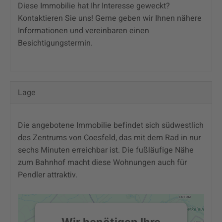
Diese Immobilie hat Ihr Interesse geweckt?
Kontaktieren Sie uns! Gerne geben wir Ihnen nähere
Informationen und vereinbaren einen
Besichtigungstermin.
Lage
Die angebotene Immobilie befindet sich südwestlich
des Zentrums von Coesfeld, das mit dem Rad in nur
sechs Minuten erreichbar ist. Die fußläufige Nähe
zum Bahnhof macht diese Wohnungen auch für
Pendler attraktiv.
Wir benötigen Ihre