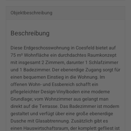
Objekt­beschreibung
Beschreibung
Diese Erdgeschosswohnung in Coesfeld bietet auf
75 m² Wohnfläche ein durchdachtes Raumkonzept
mit insgesamt 2 Zimmern, darunter 1 Schlafzimmer
und 1 Badezimmer. Der ebenerdige Zugang sorgt für
einen bequemen Einstieg in die Wohnung. Im
offenen Wohn- und Essbereich schafft ein
pflegeleichter Design-Vinylboden eine moderne
Grundlage; vom Wohnzimmer aus gelangt man
direkt auf die Terrasse. Das Badezimmer ist modern
gestaltet und verfügt über eine große ebenerdige
Dusche mit Glasabtrennung. Zusätzlich gibt es
einen Hauswirtschaftsraum, der komplett gefliest ist