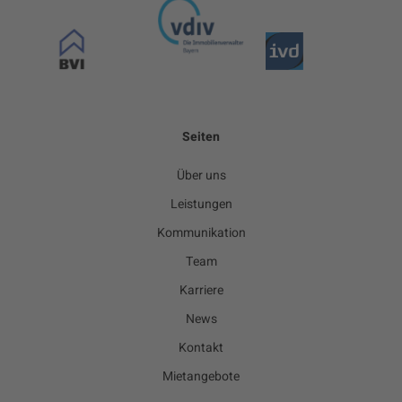
Seiten
Über uns
Leistungen
Kommunikation
Team
Karriere
News
Kontakt
Mietangebote