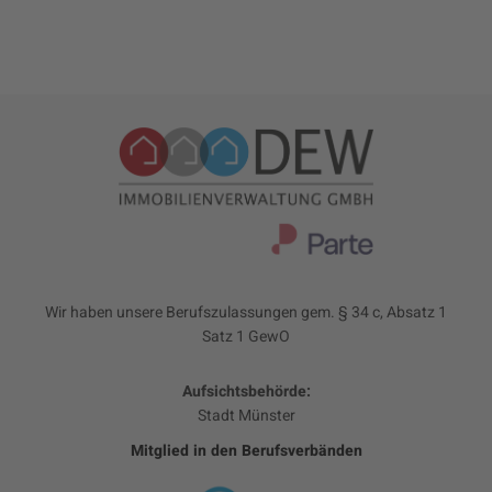
Wir haben unsere Berufszulassungen gem. § 34 c, Absatz 1
Satz 1 GewO
Aufsichtsbehörde:
Stadt Münster
Mitglied in den Berufsverbänden