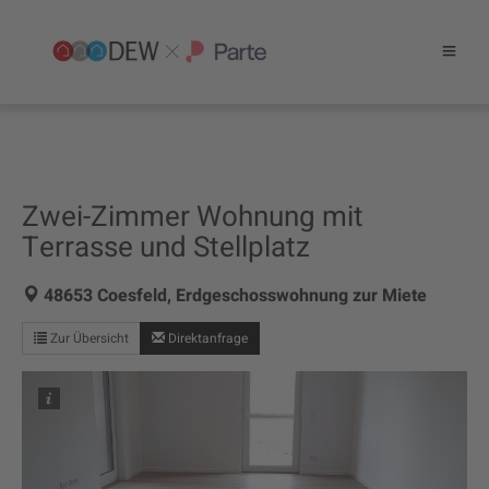
Zwei-Zimmer Wohnung mit
Terrasse und Stellplatz
48653 Coesfeld, Erdgeschosswohnung zur Miete
Zur Übersicht
Direktanfrage