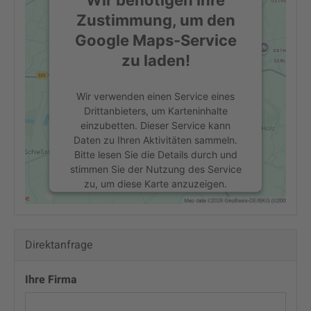
Zustimmung, um den
Google Maps-Service
zu laden!
Wir verwenden einen Service eines
Drittanbieters, um Karteninhalte
einzubetten. Dieser Service kann
Daten zu Ihren Aktivitäten sammeln.
Bitte lesen Sie die Details durch und
stimmen Sie der Nutzung des Service
zu, um diese Karte anzuzeigen.
Mehr Informationen
Direktanfrage
Akzeptieren
powered by
Usercentrics Consent
Ihre Firma
Management Platform