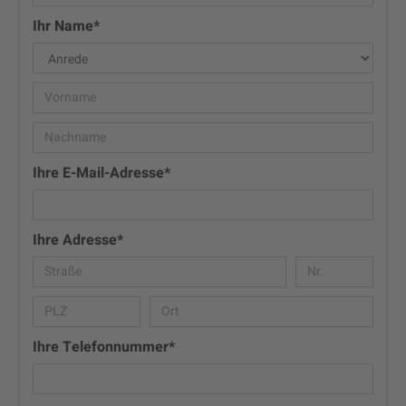
Ihr Name*
Ihre E-Mail-Adresse*
Ihre Adresse*
Ihre Telefonnummer*