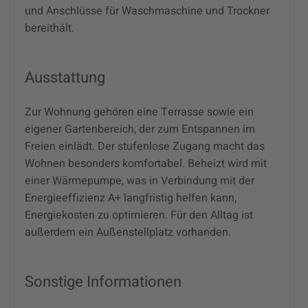
und Anschlüsse für Waschmaschine und Trockner
bereithält.
Ausstattung
Zur Wohnung gehören eine Terrasse sowie ein
eigener Gartenbereich, der zum Entspannen im
Freien einlädt. Der stufenlose Zugang macht das
Wohnen besonders komfortabel. Beheizt wird mit
einer Wärmepumpe, was in Verbindung mit der
Energieeffizienz A+ langfristig helfen kann,
Energiekosten zu optimieren. Für den Alltag ist
außerdem ein Außenstellplatz vorhanden.
Sonstige Informationen