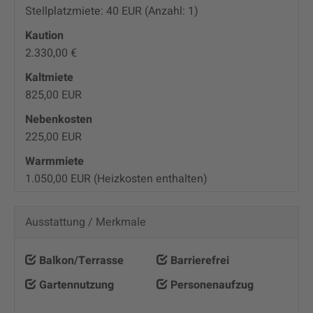
Stellplatzmiete: 40 EUR (Anzahl: 1)
Kaution
2.330,00 €
Kaltmiete
825,00 EUR
Nebenkosten
225,00 EUR
Warmmiete
1.050,00 EUR (Heizkosten enthalten)
Ausstattung / Merkmale
Balkon/Terrasse
Barrierefrei
Gartennutzung
Personenaufzug