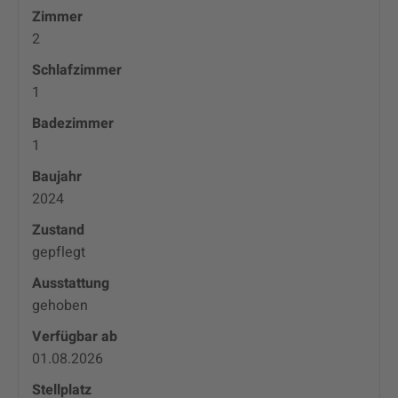
Zimmer
2
Schlafzimmer
1
Badezimmer
1
Baujahr
2024
Zustand
gepflegt
Ausstattung
gehoben
Verfügbar ab
01.08.2026
Stellplatz