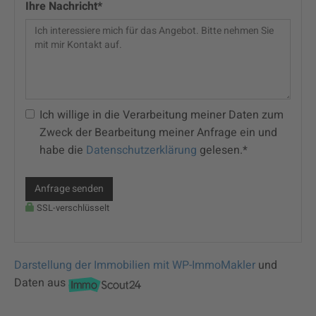
Ihre Nachricht*
Ich willige in die Verarbeitung meiner Daten zum
Zweck der Bearbeitung meiner Anfrage ein und
habe die
Datenschutzerklärung
gelesen.*
Anfrage senden
SSL-verschlüsselt
Darstellung der Immobilien mit WP-ImmoMakler
und
Daten aus