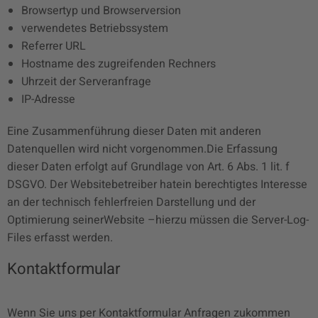
Browsertyp und Browserversion
verwendetes Betriebssystem
Referrer URL
Hostname des zugreifenden Rechners
Uhrzeit der Serveranfrage
IP-Adresse
Eine Zusammenführung dieser Daten mit anderen
Datenquellen wird nicht vorgenommen.Die Erfassung
dieser Daten erfolgt auf Grundlage von Art. 6 Abs. 1 lit. f
DSGVO. Der Websitebetreiber hatein berechtigtes Interesse
an der technisch fehlerfreien Darstellung und der
Optimierung seinerWebsite –hierzu müssen die Server-Log-
Files erfasst werden.
Kontaktformular
Wenn Sie uns per Kontaktformular Anfragen zukommen