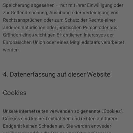
Speicherung abgesehen – nur mit Ihrer Einwilligung oder
zur Geltendmachung, Ausübung oder Verteidigung von
Rechtsansprüchen oder zum Schutz der Rechte einer
anderen natürlichen oder juristischen Person oder aus
Gründen eines wichtigen öffentlichen Interesses der
Europäischen Union oder eines Mitgliedstaats verarbeitet
werden.
4. Datenerfassung auf dieser Website
Cookies
Unsere Internetseiten verwenden so genannte „Cookies“.
Cookies sind kleine Textdateien und richten auf Ihrem
Endgerät keinen Schaden an. Sie werden entweder