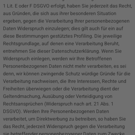
1 Lit. E oder F DSGVO erfolgt, haben Sie jederzeit das Recht,
aus Gründen, die sich aus ihrer besonderen Situation
ergeben, gegen die Verarbeitung Ihrer personenbezogenen
Daten Widerspruch einzulegen; dies gilt auch für ein auf
diese Bestimmungen gestütztes Profiling. Die jeweilige
Rechtsgrundlage, auf denen eine Verarbeitung Beruht,
entnehmen Sie dieser Datenschutzerklärung. Wenn Sie
Widerspruch einlegen, werden wir Ihre Betroffenen
Personenbezogenen Daten nicht mehr verarbeiten, es sei
denn, wir können zwingende Schutz würdige Gründe für die
Verarbeitung nachweisen, die Ihre Interessen, Rechte und
Freiheiten überwiegen oder die Verarbeitung dient der
Geltendmachung, Ausübung oder Verteidigung von
Rechtsansprüchen (Widerspruch nach art. 21 Abs. 1
DSGVO). Werden Ihre Personenbezogenen Daten
verarbeitet, um Direktwerbung zu betreiben, so haben Sie
das Recht, jederzeit Widerspruch gegen die Verarbeitung
sie betreffender personenbezogener Daten zum Zwecke