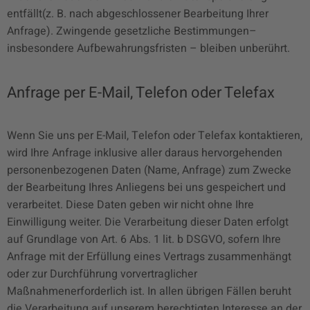
entfällt(z. B. nach abgeschlossener Bearbeitung Ihrer
Anfrage). Zwingende gesetzliche Bestimmungen–
insbesondere Aufbewahrungsfristen – bleiben unberührt.
Anfrage per E-Mail, Telefon oder Telefax
Wenn Sie uns per E-Mail, Telefon oder Telefax kontaktieren,
wird Ihre Anfrage inklusive aller daraus hervorgehenden
personenbezogenen Daten (Name, Anfrage) zum Zwecke
der Bearbeitung Ihres Anliegens bei uns gespeichert und
verarbeitet. Diese Daten geben wir nicht ohne Ihre
Einwilligung weiter. Die Verarbeitung dieser Daten erfolgt
auf Grundlage von Art. 6 Abs. 1 lit. b DSGVO, sofern Ihre
Anfrage mit der Erfüllung eines Vertrags zusammenhängt
oder zur Durchführung vorvertraglicher
Maßnahmenerforderlich ist. In allen übrigen Fällen beruht
die Verarbeitung auf unserem berechtigten Interesse an der