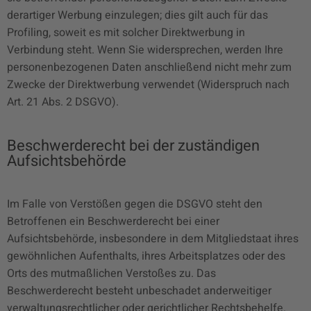
derartiger Werbung einzulegen; dies gilt auch für das
Profiling, soweit es mit solcher Direktwerbung in
Verbindung steht. Wenn Sie widersprechen, werden Ihre
personenbezogenen Daten anschließend nicht mehr zum
Zwecke der Direktwerbung verwendet (Widerspruch nach
Art. 21 Abs. 2 DSGVO).
Beschwerderecht bei der zuständigen
Aufsichtsbehörde
Im Falle von Verstößen gegen die DSGVO steht den
Betroffenen ein Beschwerderecht bei einer
Aufsichtsbehörde, insbesondere in dem Mitgliedstaat ihres
gewöhnlichen Aufenthalts, ihres Arbeitsplatzes oder des
Orts des mutmaßlichen Verstoßes zu. Das
Beschwerderecht besteht unbeschadet anderweitiger
verwaltungsrechtlicher oder gerichtlicher Rechtsbehelfe.