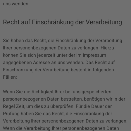
uns wenden.
Recht auf Einschränkung der Verarbeitung
Sie haben das Recht, die Einschränkung der Verarbeitung
Ihrer personenbezogenen Daten zu verlangen .Hierzu
können Sie sich jederzeit unter der im Impressum
angegebenen Adresse an uns wenden. Das Recht auf
Einschränkung der Verarbeitung besteht in folgenden
Fällen:
Wenn Sie die Richtigkeit Ihrer bei uns gespeicherten
personenbezogenen Daten bestreiten, benötigen wir in der
Regel Zeit, um dies zu überprüfen. Für die Dauer der
Prüfung haben Sie das Recht, die Einschränkung der
Verarbeitung Ihrer personenbezogenen Daten zu verlangen.
Wenn die Verarbeitung Ihrer personenbezogenen Daten