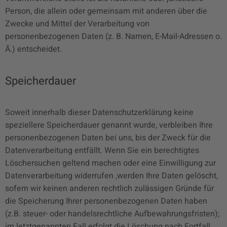
Person, die allein oder gemeinsam mit anderen über die
Zwecke und Mittel der Verarbeitung von
personenbezogenen Daten (z. B. Namen, E-Mail-Adressen o.
Ä.) entscheidet.
Speicherdauer
Soweit innerhalb dieser Datenschutzerklärung keine
speziellere Speicherdauer genannt wurde, verbleiben Ihre
personenbezogenen Daten bei uns, bis der Zweck für die
Datenverarbeitung entfällt. Wenn Sie ein berechtigtes
Löschersuchen geltend machen oder eine Einwilligung zur
Datenverarbeitung widerrufen ,werden Ihre Daten gelöscht,
sofern wir keinen anderen rechtlich zulässigen Gründe für
die Speicherung Ihrer personenbezogenen Daten haben
(z.B. steuer- oder handelsrechtliche Aufbewahrungsfristen);
im letztgenannten Fall erfolgt die Löschung nach Fortfall