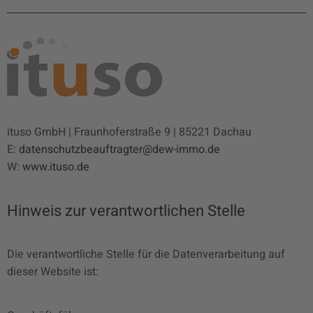
ituso GmbH | Fraunhoferstraße 9 | 85221 Dachau
E:
datenschutzbeauftragter@dew-immo.de
W:
www.ituso.de
Hinweis zur verantwortlichen Stelle
Die verantwortliche Stelle für die Datenverarbeitung auf
dieser Website ist: