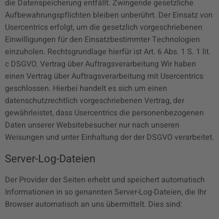
die Datenspeicherung entfällt. Zwingende gesetzliche
Aufbewahrungspflichten bleiben unberührt. Der Einsatz von
Usercentrics erfolgt, um die gesetzlich vorgeschriebenen
Einwilligungen für den Einsatzbestimmter Technologien
einzuholen. Rechtsgrundlage hierfür ist Art. 6 Abs. 1 S. 1 lit.
c DSGVO. Vertrag über Auftragsverarbeitung Wir haben
einen Vertrag über Auftragsverarbeitung mit Usercentrics
geschlossen. Hierbei handelt es sich um einen
datenschutzrechtlich vorgeschriebenen Vertrag, der
gewährleistet, dass Usercentrics die personenbezogenen
Daten unserer Websitebesucher nur nach unseren
Weisungen und unter Einhaltung der der DSGVO verarbeitet.
Server-Log-Dateien
Der Provider der Seiten erhebt und speichert automatisch
Informationen in so genannten Server-Log-Dateien, die Ihr
Browser automatisch an uns übermittelt. Dies sind: