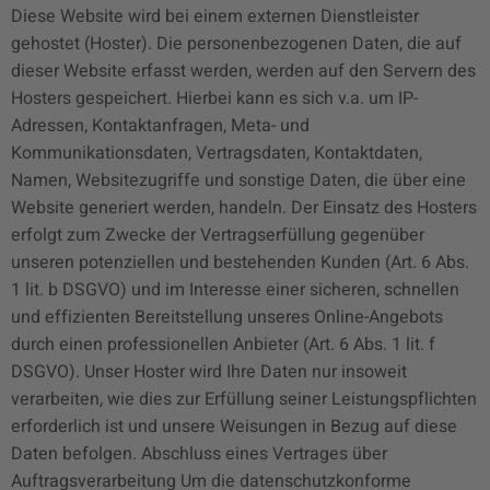
Diese Website wird bei einem externen Dienstleister
gehostet (Hoster). Die personenbezogenen Daten, die auf
dieser Website erfasst werden, werden auf den Servern des
Hosters gespeichert. Hierbei kann es sich v.a. um IP-
Adressen, Kontaktanfragen, Meta- und
Kommunikationsdaten, Vertragsdaten, Kontaktdaten,
Namen, Websitezugriffe und sonstige Daten, die über eine
Website generiert werden, handeln. Der Einsatz des Hosters
erfolgt zum Zwecke der Vertragserfüllung gegenüber
unseren potenziellen und bestehenden Kunden (Art. 6 Abs.
1 lit. b DSGVO) und im Interesse einer sicheren, schnellen
und effizienten Bereitstellung unseres Online-Angebots
durch einen professionellen Anbieter (Art. 6 Abs. 1 lit. f
DSGVO). Unser Hoster wird Ihre Daten nur insoweit
verarbeiten, wie dies zur Erfüllung seiner Leistungspflichten
erforderlich ist und unsere Weisungen in Bezug auf diese
Daten befolgen. Abschluss eines Vertrages über
Auftragsverarbeitung Um die datenschutzkonforme