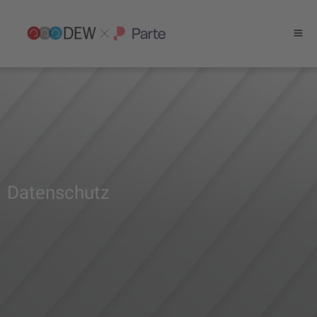
Datenschutz