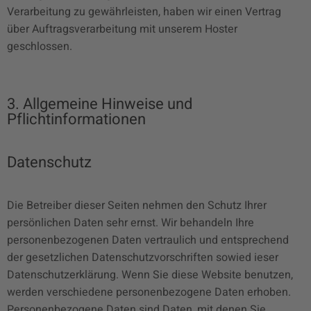
Verarbeitung zu gewährleisten, haben wir einen Vertrag
über Auftragsverarbeitung mit unserem Hoster
geschlossen.
3. Allgemeine Hinweise und
Pflichtinformationen
Datenschutz
Die Betreiber dieser Seiten nehmen den Schutz Ihrer
persönlichen Daten sehr ernst. Wir behandeln Ihre
personenbezogenen Daten vertraulich und entsprechend
der gesetzlichen Datenschutzvorschriften sowied ieser
Datenschutzerklärung. Wenn Sie diese Website benutzen,
werden verschiedene personenbezogene Daten erhoben.
Personenbezogene Daten sind Daten, mit denen Sie