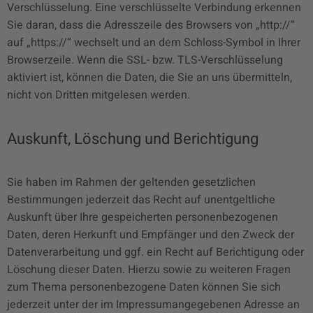
Verschlüsselung. Eine verschlüsselte Verbindung erkennen
Sie daran, dass die Adresszeile des Browsers von „http://“
auf „https://“ wechselt und an dem Schloss-Symbol in Ihrer
Browserzeile. Wenn die SSL- bzw. TLS-Verschlüsselung
aktiviert ist, können die Daten, die Sie an uns übermitteln,
nicht von Dritten mitgelesen werden.
Auskunft, Löschung und Berichtigung
Sie haben im Rahmen der geltenden gesetzlichen
Bestimmungen jederzeit das Recht auf unentgeltliche
Auskunft über Ihre gespeicherten personenbezogenen
Daten, deren Herkunft und Empfänger und den Zweck der
Datenverarbeitung und ggf. ein Recht auf Berichtigung oder
Löschung dieser Daten. Hierzu sowie zu weiteren Fragen
zum Thema personenbezogene Daten können Sie sich
jederzeit unter der im Impressumangegebenen Adresse an