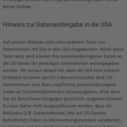
dieser Gründe.
Hinweis zur Datenweitergabe in die USA
Auf unserer Website sind unter anderem Tools von
Unternehmen mit Sitz in den USA eingebunden. Wenn diese
Tools aktiv sind, können Ihre personenbezogenen Daten an
die US-Server der jeweiligen Unternehmen weitergegeben
werden. Wir weisen darauf hin, dass die USA kein sicherer
Drittstaat im Sinne des EU Datenschutzrechts sind. US-
Unternehmen sind dazu verpflichtet, personenbezogene
Daten an Sicherheitsbehörden herauszugeben, ohne dass
Sie als Betroffener hiergegen gerichtlich vorgehen könnten.
Es kann daher nicht ausgeschlossen werden, dass US-
Behörden (z.B. Geheimdienste) Ihre auf US-Servern
befindlichen Daten zu Überwachungszwecken verarbeiten,