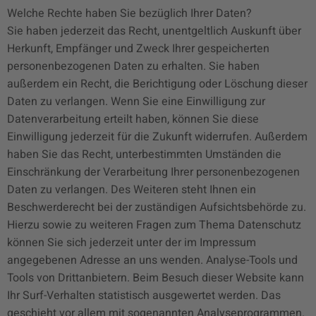
Welche Rechte haben Sie bezüglich Ihrer Daten?
Sie haben jederzeit das Recht, unentgeltlich Auskunft über
Herkunft, Empfänger und Zweck Ihrer gespeicherten
personenbezogenen Daten zu erhalten. Sie haben
außerdem ein Recht, die Berichtigung oder Löschung dieser
Daten zu verlangen. Wenn Sie eine Einwilligung zur
Datenverarbeitung erteilt haben, können Sie diese
Einwilligung jederzeit für die Zukunft widerrufen. Außerdem
haben Sie das Recht, unterbestimmten Umständen die
Einschränkung der Verarbeitung Ihrer personenbezogenen
Daten zu verlangen. Des Weiteren steht Ihnen ein
Beschwerderecht bei der zuständigen Aufsichtsbehörde zu.
Hierzu sowie zu weiteren Fragen zum Thema Datenschutz
können Sie sich jederzeit unter der im Impressum
angegebenen Adresse an uns wenden. Analyse-Tools und
Tools von Drittanbietern. Beim Besuch dieser Website kann
Ihr Surf-Verhalten statistisch ausgewertet werden. Das
geschieht vor allem mit sogenannten Analyseprogrammen.