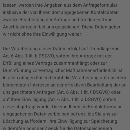
lassen, werden Ihre Angaben aus dem Anfrageformular
inklusive der von Ihnen dort angegebenen Kontaktdaten
zwecks Bearbeitung der Anfrage und für den Fall von
Anschlussfragen bei uns gespeichert. Diese Daten geben
wir nicht ohne Ihre Einwilligung weiter.
Die Verarbeitung dieser Daten erfolgt auf Grundlage von
Art. 6 Abs. 1 lit. b DSGVO, sofern Ihre Anfrage mit der
Erfüllung eines Vertrags zusammenhängt oder zur
Durchführung vorvertraglicher Maßnahmenerforderlich ist.
In allen übrigen Fällen beruht die Verarbeitung auf unserem
berechtigten Interesse an der effektiven Bearbeitung der an
uns gerichteten Anfragen (Art. 6 Abs. 1 lit. f DSGVO) oder
auf Ihrer Einwilligung (Art. 6 Abs. 1 lit. a DSGVO) sofern
diese abgefragt wurde. Die von Ihnen im Kontaktformular
eingegebenen Daten verbleiben bei uns, bis Sie uns zur
Löschung auffordern, Ihre Einwilligung zur Speicherung
widerrufen oder der Zweck für die Datenspeicherung