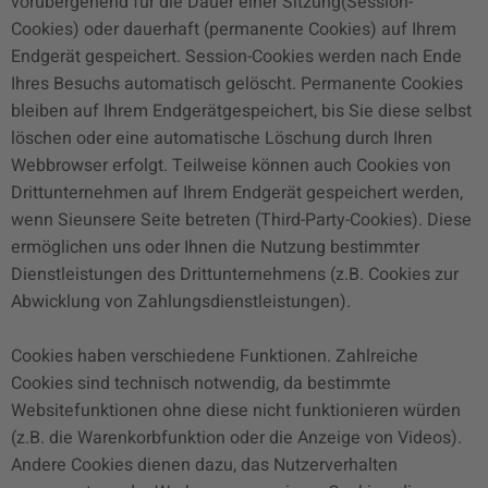
vorübergehend für die Dauer einer Sitzung(Session-
Cookies) oder dauerhaft (permanente Cookies) auf Ihrem
Endgerät gespeichert. Session-Cookies werden nach Ende
Ihres Besuchs automatisch gelöscht. Permanente Cookies
bleiben auf Ihrem Endgerätgespeichert, bis Sie diese selbst
löschen oder eine automatische Löschung durch Ihren
Webbrowser erfolgt. Teilweise können auch Cookies von
Drittunternehmen auf Ihrem Endgerät gespeichert werden,
wenn Sieunsere Seite betreten (Third-Party-Cookies). Diese
ermöglichen uns oder Ihnen die Nutzung bestimmter
Dienstleistungen des Drittunternehmens (z.B. Cookies zur
Abwicklung von Zahlungsdienstleistungen).
Cookies haben verschiedene Funktionen. Zahlreiche
Cookies sind technisch notwendig, da bestimmte
Websitefunktionen ohne diese nicht funktionieren würden
(z.B. die Warenkorbfunktion oder die Anzeige von Videos).
Andere Cookies dienen dazu, das Nutzerverhalten