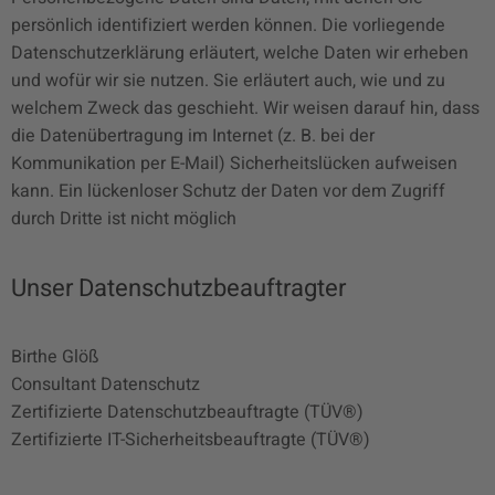
persönlich identifiziert werden können. Die vorliegende
Datenschutzerklärung erläutert, welche Daten wir erheben
und wofür wir sie nutzen. Sie erläutert auch, wie und zu
welchem Zweck das geschieht. Wir weisen darauf hin, dass
die Datenübertragung im Internet (z. B. bei der
Kommunikation per E-Mail) Sicherheitslücken aufweisen
kann. Ein lückenloser Schutz der Daten vor dem Zugriff
durch Dritte ist nicht möglich
Unser Datenschutzbeauftragter
Birthe Glöß
Consultant Datenschutz
Zertifizierte Datenschutzbeauftragte (TÜV®)
Zertifizierte IT-Sicherheitsbeauftragte (TÜV®)