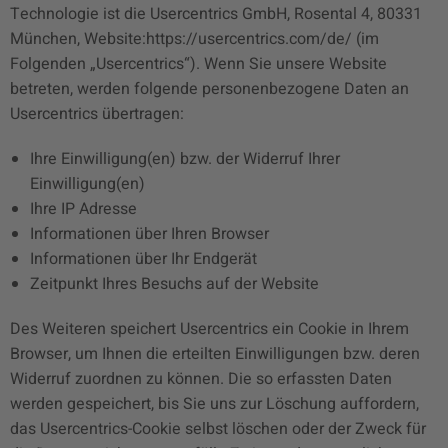
Technologie ist die Usercentrics GmbH, Rosental 4, 80331
München, Website:https://usercentrics.com/de/ (im
Folgenden „Usercentrics“). Wenn Sie unsere Website
betreten, werden folgende personenbezogene Daten an
Usercentrics übertragen:
Ihre Einwilligung(en) bzw. der Widerruf Ihrer
Einwilligung(en)
Ihre IP Adresse
Informationen über Ihren Browser
Informationen über Ihr Endgerät
Zeitpunkt Ihres Besuchs auf der Website
Des Weiteren speichert Usercentrics ein Cookie in Ihrem
Browser, um Ihnen die erteilten Einwilligungen bzw. deren
Widerruf zuordnen zu können. Die so erfassten Daten
werden gespeichert, bis Sie uns zur Löschung auffordern,
das Usercentrics-Cookie selbst löschen oder der Zweck für