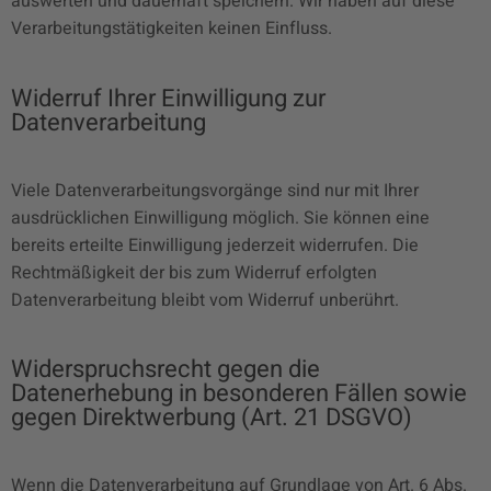
auswerten und dauerhaft speichern. Wir haben auf diese
Verarbeitungstätigkeiten keinen Einfluss.
Widerruf Ihrer Einwilligung zur
Datenverarbeitung
Viele Datenverarbeitungsvorgänge sind nur mit Ihrer
ausdrücklichen Einwilligung möglich. Sie können eine
bereits erteilte Einwilligung jederzeit widerrufen. Die
Rechtmäßigkeit der bis zum Widerruf erfolgten
Datenverarbeitung bleibt vom Widerruf unberührt.
Widerspruchsrecht gegen die
Datenerhebung in besonderen Fällen sowie
gegen Direktwerbung (Art. 21 DSGVO)
Wenn die Datenverarbeitung auf Grundlage von Art. 6 Abs.