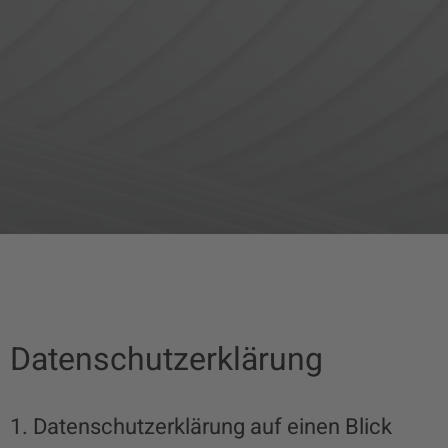
Datenschutzerklärung
1. Datenschutzerklärung auf einen Blick