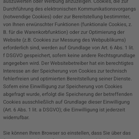
auszuwerten oder Werbung anzuzeigen. Cookies, die zur
Durchführung des elektronischen Kommunikationsvorgangs
(notwendige Cookies) oder zur Bereitstellung bestimmter,
von Ihnen erwünschter Funktionen (funktionale Cookies, z.
B. für die Warenkorbfunktion) oder zur Optimierung der
Website (z.B. Cookies zur Messung des Webpublikums)
erforderlich sind, werden auf Grundlage von Art. 6 Abs. 1 lit.
f DSGVO gespeichert, sofern keine andere Rechtsgrundlage
angegeben wird. Der Websitebetreiber hat ein berechtigtes
Interesse an der Speicherung von Cookies zur technisch
fehlerfreien und optimierten Bereitstellung seiner Dienste.
Sofern eine Einwilligung zur Speicherung von Cookies
abgefragt wurde, erfolgt die Speicherung der betreffenden
Cookies ausschließlich auf Grundlage dieser Einwilligung
(Art. 6 Abs. 1 lit. a DSGVO); die Einwilligung ist jederzeit
widerrufbar.
Sie können Ihren Browser so einstellen, dass Sie über das