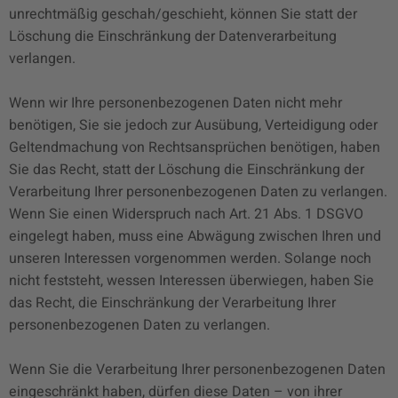
unrechtmäßig geschah/geschieht, können Sie statt der
Löschung die Einschränkung der Datenverarbeitung
verlangen.
Wenn wir Ihre personenbezogenen Daten nicht mehr
benötigen, Sie sie jedoch zur Ausübung, Verteidigung oder
Geltendmachung von Rechtsansprüchen benötigen, haben
Sie das Recht, statt der Löschung die Einschränkung der
Verarbeitung Ihrer personenbezogenen Daten zu verlangen.
Wenn Sie einen Widerspruch nach Art. 21 Abs. 1 DSGVO
eingelegt haben, muss eine Abwägung zwischen Ihren und
unseren Interessen vorgenommen werden. Solange noch
nicht feststeht, wessen Interessen überwiegen, haben Sie
das Recht, die Einschränkung der Verarbeitung Ihrer
personenbezogenen Daten zu verlangen.
Wenn Sie die Verarbeitung Ihrer personenbezogenen Daten
eingeschränkt haben, dürfen diese Daten – von ihrer