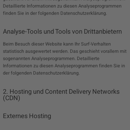
Detaillierte Informationen zu diesen Analyseprogrammen
finden Sie in der folgenden Datenschutzerklärung.
Analyse-Tools und Tools von Drittanbietern
Beim Besuch dieser Website kann Ihr Surf-Verhalten
statistisch ausgewertet werden. Das geschieht vorallem mit
sogenannten Analyseprogrammen. Detaillierte
Informationen zu diesen Analyseprogrammen finden Sie in
der folgenden Datenschutzerklärung.
2. Hosting und Content Delivery Networks
(CDN)
Externes Hosting