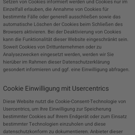
Setzen von Cookies informiert werden und Cookies nur im
Einzelfall erlauben, die Annahme von Cookies für
bestimmte Fälle oder generell ausschließen sowie das
automatische Löschen der Cookies beim Schließen des
Browsers aktivieren. Bei der Deaktivierung von Cookies
kann die Funktionalität dieser Website eingeschränkt sein.
Soweit Cookies von Drittunternehmen oder zu
Analysezwecken eingesetzt werden, werden wir Sie
hierüber im Rahmen dieser Datenschutzerklärung
gesondert informieren und ggf. eine Einwilligung abfragen.
Cookie Einwilligung mit Usercentrics
Diese Website nutzt die Cookie-Consent-Technologie von
Usercentrics, um Ihre Einwilligung zur Speicherung
bestimmter Cookies auf Ihrem Endgerät oder zum Einsatz
bestimmter Technologien einzuholen und diese
datenschutzkonform zu dokumentieren. Anbieter dieser