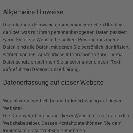
Allgemeine Hinweise
Die folgenden Hinweise geben einen einfachen Überblick
darüber, was mit Ihren personenbezogenen Daten passiert,
wenn Sie diese Website besuchen. Personenbezogene
Daten sind alle Daten, mit denen Sie persönlich identifiziert
werden können. Ausführliche Informationen zum Thema
Datenschutz entnehmen Sie unserer unter diesem Text
aufgeführten Datenschutzerklärung.
Datenerfassung auf dieser Website
Wer ist verantwortlich für die Datenerfassung auf dieser
Website?
Die Datenverarbeitung auf dieser Website erfolgt durch den
Websitebetreiber. Dessen Kontaktdatenkönnen Sie dem
Impressum dieser Website entnehmen.