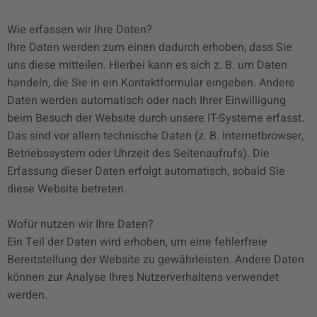
Wie erfassen wir Ihre Daten?
Ihre Daten werden zum einen dadurch erhoben, dass Sie
uns diese mitteilen. Hierbei kann es sich z. B. um Daten
handeln, die Sie in ein Kontaktformular eingeben. Andere
Daten werden automatisch oder nach Ihrer Einwilligung
beim Besuch der Website durch unsere IT-Systeme erfasst.
Das sind vor allem technische Daten (z. B. Internetbrowser,
Betriebssystem oder Uhrzeit des Seitenaufrufs). Die
Erfassung dieser Daten erfolgt automatisch, sobald Sie
diese Website betreten.
Wofür nutzen wir Ihre Daten?
Ein Teil der Daten wird erhoben, um eine fehlerfreie
Bereitstellung der Website zu gewährleisten. Andere Daten
können zur Analyse Ihres Nutzerverhaltens verwendet
werden.