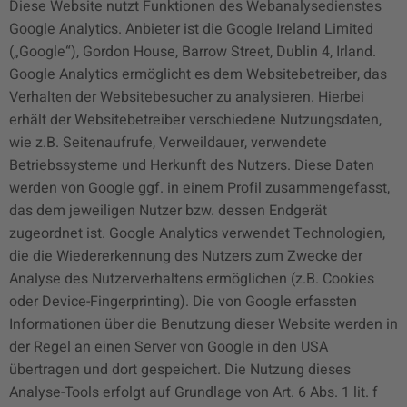
Diese Website nutzt Funktionen des Webanalysedienstes
Google Analytics. Anbieter ist die Google Ireland Limited
(„Google“), Gordon House, Barrow Street, Dublin 4, Irland.
Google Analytics ermöglicht es dem Websitebetreiber, das
Verhalten der Websitebesucher zu analysieren. Hierbei
erhält der Websitebetreiber verschiedene Nutzungsdaten,
wie z.B. Seitenaufrufe, Verweildauer, verwendete
Betriebssysteme und Herkunft des Nutzers. Diese Daten
werden von Google ggf. in einem Profil zusammengefasst,
das dem jeweiligen Nutzer bzw. dessen Endgerät
zugeordnet ist. Google Analytics verwendet Technologien,
die die Wiedererkennung des Nutzers zum Zwecke der
Analyse des Nutzerverhaltens ermöglichen (z.B. Cookies
oder Device-Fingerprinting). Die von Google erfassten
Informationen über die Benutzung dieser Website werden in
der Regel an einen Server von Google in den USA
übertragen und dort gespeichert. Die Nutzung dieses
Analyse-Tools erfolgt auf Grundlage von Art. 6 Abs. 1 lit. f