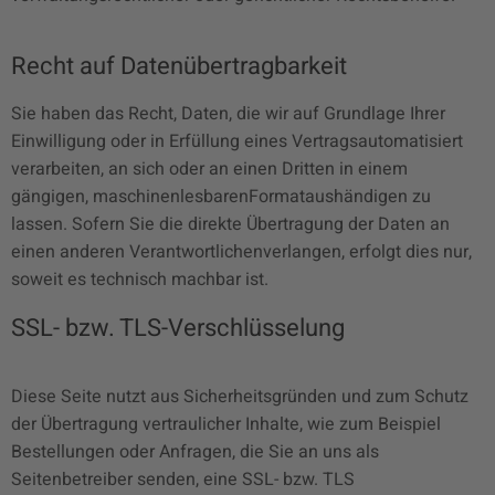
Recht auf Datenübertragbarkeit
Sie haben das Recht, Daten, die wir auf Grundlage Ihrer
Einwilligung oder in Erfüllung eines Vertragsautomatisiert
verarbeiten, an sich oder an einen Dritten in einem
gängigen, maschinenlesbarenFormataushändigen zu
lassen. Sofern Sie die direkte Übertragung der Daten an
einen anderen Verantwortlichenverlangen, erfolgt dies nur,
soweit es technisch machbar ist.
SSL- bzw. TLS-Verschlüsselung
Diese Seite nutzt aus Sicherheitsgründen und zum Schutz
der Übertragung vertraulicher Inhalte, wie zum Beispiel
Bestellungen oder Anfragen, die Sie an uns als
Seitenbetreiber senden, eine SSL- bzw. TLS