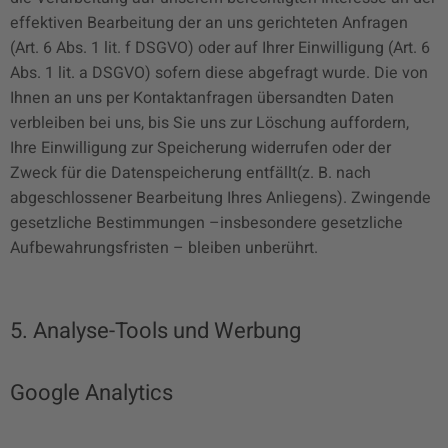
effektiven Bearbeitung der an uns gerichteten Anfragen
(Art. 6 Abs. 1 lit. f DSGVO) oder auf Ihrer Einwilligung (Art. 6
Abs. 1 lit. a DSGVO) sofern diese abgefragt wurde. Die von
Ihnen an uns per Kontaktanfragen übersandten Daten
verbleiben bei uns, bis Sie uns zur Löschung auffordern,
Ihre Einwilligung zur Speicherung widerrufen oder der
Zweck für die Datenspeicherung entfällt(z. B. nach
abgeschlossener Bearbeitung Ihres Anliegens). Zwingende
gesetzliche Bestimmungen –insbesondere gesetzliche
Aufbewahrungsfristen – bleiben unberührt.
5. Analyse-Tools und Werbung
Google Analytics