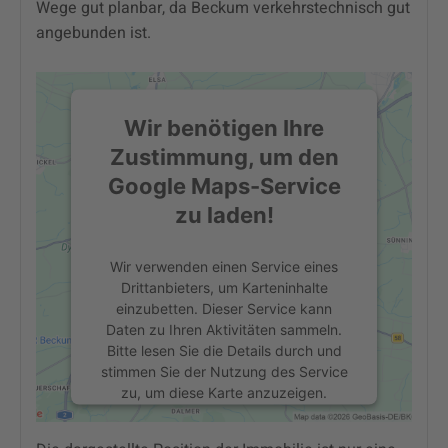
Wege gut planbar, da Beckum verkehrstechnisch gut
angebunden ist.
Wir benötigen Ihre
Zustimmung, um den
Google Maps-Service
zu laden!
Wir verwenden einen Service eines
Drittanbieters, um Karteninhalte
einzubetten. Dieser Service kann
Daten zu Ihren Aktivitäten sammeln.
Bitte lesen Sie die Details durch und
stimmen Sie der Nutzung des Service
zu, um diese Karte anzuzeigen.
Mehr Informationen