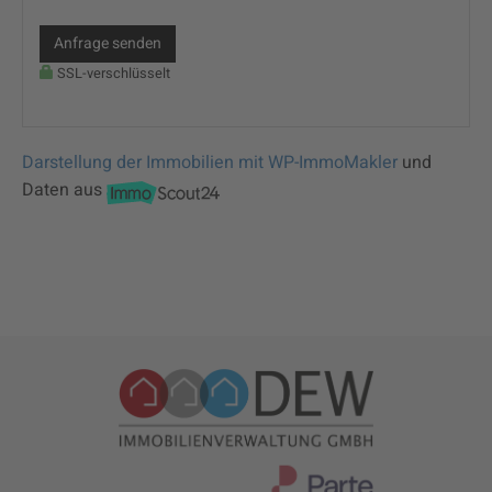
Anfrage senden
SSL-verschlüsselt
Darstellung der Immobilien mit WP-ImmoMakler
und
Daten aus