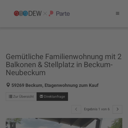
Gemütliche Familienwohnung mit 2
Balkonen & Stellplatz in Beckum-
Neubeckum
59269 Beckum, Etagenwohnung zum Kauf
Zur Übersicht
Direktanfrage
Ergebnis 1 von 6