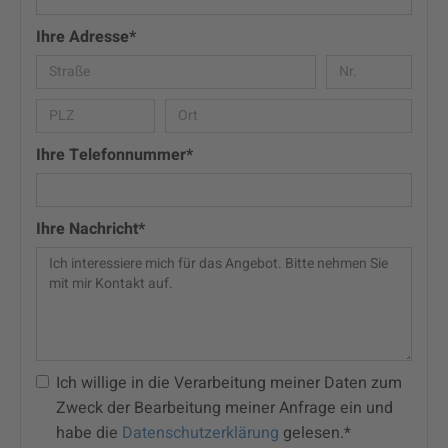
Ihre Adresse*
Ihre Telefonnummer*
Ihre Nachricht*
Ich willige in die Verarbeitung meiner Daten zum
Zweck der Bearbeitung meiner Anfrage ein und
habe die
Datenschutzerklärung
gelesen.*