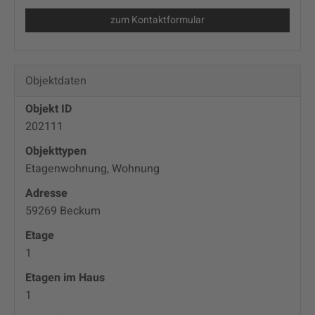
zum Kontaktformular
Objektdaten
Objekt ID
202111
Objekttypen
Etagenwohnung, Wohnung
Adresse
59269 Beckum
Etage
1
Etagen im Haus
1