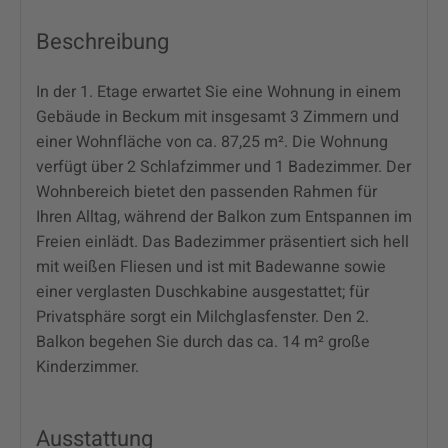
Beschreibung
In der 1. Etage erwartet Sie eine Wohnung in einem
Gebäude in Beckum mit insgesamt 3 Zimmern und
einer Wohnfläche von ca. 87,25 m². Die Wohnung
verfügt über 2 Schlafzimmer und 1 Badezimmer. Der
Wohnbereich bietet den passenden Rahmen für
Ihren Alltag, während der Balkon zum Entspannen im
Freien einlädt. Das Badezimmer präsentiert sich hell
mit weißen Fliesen und ist mit Badewanne sowie
einer verglasten Duschkabine ausgestattet; für
Privatsphäre sorgt ein Milchglasfenster. Den 2.
Balkon begehen Sie durch das ca. 14 m² große
Kinderzimmer.
Ausstattung