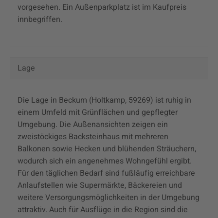
vorgesehen. Ein Außenparkplatz ist im Kaufpreis
innbegriffen.
Lage
Die Lage in Beckum (Holtkamp, 59269) ist ruhig in
einem Umfeld mit Grünflächen und gepflegter
Umgebung. Die Außenansichten zeigen ein
zweistöckiges Backsteinhaus mit mehreren
Balkonen sowie Hecken und blühenden Sträuchern,
wodurch sich ein angenehmes Wohngefühl ergibt.
Für den täglichen Bedarf sind fußläufig erreichbare
Anlaufstellen wie Supermärkte, Bäckereien und
weitere Versorgungsmöglichkeiten in der Umgebung
attraktiv. Auch für Ausflüge in die Region sind die