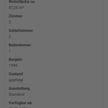
Wohnfläche ca.
87,25 m²
Zimmer
3
Schlafzimmer
2
Badezimmer
1
Baujahr
1999
Zustand
gepflegt
Ausstattung
Standard
Verfügbar ab