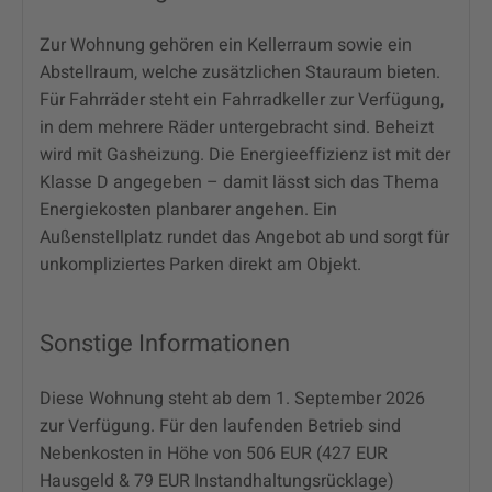
Zur Wohnung gehören ein Kellerraum sowie ein
Abstellraum, welche zusätzlichen Stauraum bieten.
Für Fahrräder steht ein Fahrradkeller zur Verfügung,
in dem mehrere Räder untergebracht sind. Beheizt
wird mit Gasheizung. Die Energieeffizienz ist mit der
Klasse D angegeben – damit lässt sich das Thema
Energiekosten planbarer angehen. Ein
Außenstellplatz rundet das Angebot ab und sorgt für
unkompliziertes Parken direkt am Objekt.
Sonstige Informationen
Diese Wohnung steht ab dem 1. September 2026
zur Verfügung. Für den laufenden Betrieb sind
Nebenkosten in Höhe von 506 EUR (427 EUR
Hausgeld & 79 EUR Instandhaltungsrücklage)