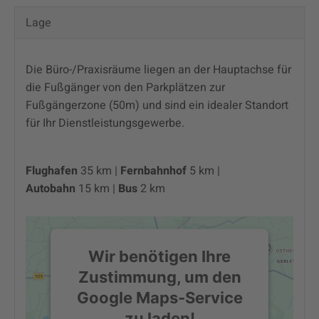
Lage
Die Büro-/Praxisräume liegen an der Hauptachse für
die Fußgänger von den Parkplätzen zur
Fußgängerzone (50m) und sind ein idealer Standort
für Ihr Dienstleistungsgewerbe.
Flughafen
35 km |
Fernbahnhof
5 km |
Autobahn
15 km |
Bus
2 km
Wir benötigen Ihre
Zustimmung, um den
Google Maps-Service
zu laden!