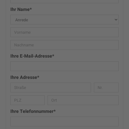
Ihr Name*
Ihre E-Mail-Adresse*
Ihre Adresse*
Ihre Telefonnummer*