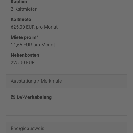
Kaution
2 Kaltmieten
Kaltmiete
625,00 EUR pro Monat
Miete pro m²
11,65 EUR pro Monat
Nebenkosten
225,00 EUR
Ausstattung / Merkmale
DV-Verkabelung
Energieausweis