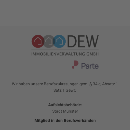
Wir haben unsere Berufszulassungen gem. § 34 c, Absatz 1
Satz 1 GewO
Aufsichtsbehörde:
Stadt Münster
Mitglied in den Berufsverbänden