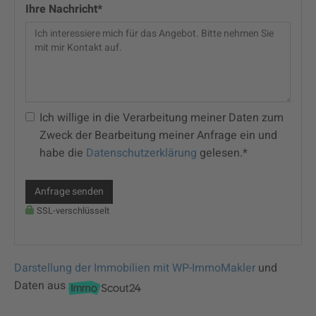
Ihre Nachricht*
Ich willige in die Verarbeitung meiner Daten zum
Zweck der Bearbeitung meiner Anfrage ein und
habe die
Datenschutzerklärung
gelesen.*
Anfrage senden
SSL-verschlüsselt
Darstellung der Immobilien mit WP-ImmoMakler
und
Daten aus