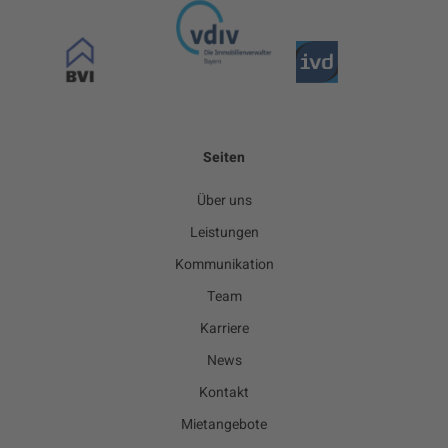
Seiten
Über uns
Leistungen
Kommunikation
Team
Karriere
News
Kontakt
Mietangebote