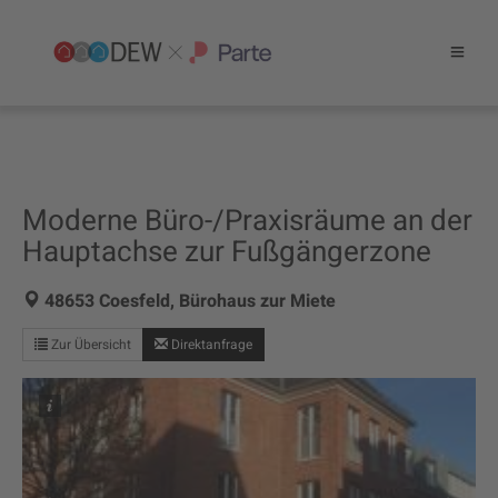
Moderne Büro-/Praxisräume an der
Hauptachse zur Fußgängerzone
48653 Coesfeld, Bürohaus zur Miete
Zur Übersicht
Direktanfrage