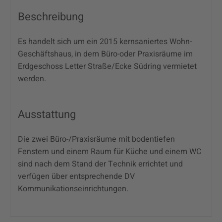
Beschreibung
Es handelt sich um ein 2015 kernsaniertes Wohn-
Geschäftshaus, in dem Büro-oder Praxisräume im
Erdgeschoss Letter Straße/Ecke Südring vermietet
werden.
Ausstattung
Die zwei Büro-/Praxisräume mit bodentiefen
Fenstern und einem Raum für Küche und einem WC
sind nach dem Stand der Technik errichtet und
verfügen über entsprechende DV
Kommunikationseinrichtungen.