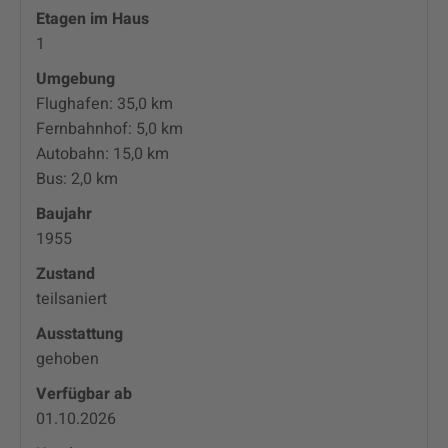
Etagen im Haus
1
Umgebung
Flughafen: 35,0 km
Fernbahnhof: 5,0 km
Autobahn: 15,0 km
Bus: 2,0 km
Baujahr
1955
Zustand
teilsaniert
Ausstattung
gehoben
Verfügbar ab
01.10.2026