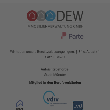
Wir haben unsere Berufszulassungen gem. § 34 c, Absatz 1
Satz 1 GewO
Aufsichtsbehörde:
Stadt Münster
Mitglied in den Berufsverbänden