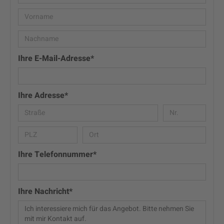
Ihre E-Mail-Adresse*
Ihre Adresse*
Ihre Telefonnummer*
Ihre Nachricht*