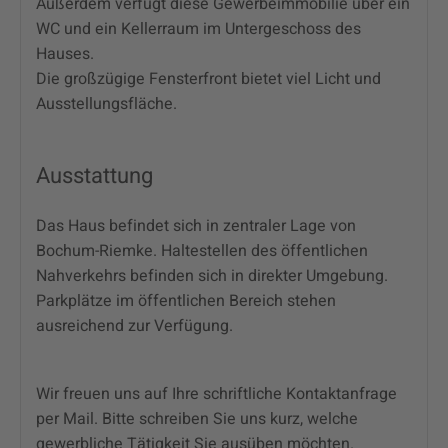
Außerdem verfügt diese Gewerbeimmobilie über ein
WC und ein Kellerraum im Untergeschoss des
Hauses.
Die großzügige Fensterfront bietet viel Licht und
Ausstellungsfläche.
Ausstattung
Das Haus befindet sich in zentraler Lage von
Bochum-Riemke. Haltestellen des öffentlichen
Nahverkehrs befinden sich in direkter Umgebung.
Parkplätze im öffentlichen Bereich stehen
ausreichend zur Verfügung.
Wir freuen uns auf Ihre schriftliche Kontaktanfrage
per Mail. Bitte schreiben Sie uns kurz, welche
gewerbliche Tätigkeit Sie ausüben möchten.