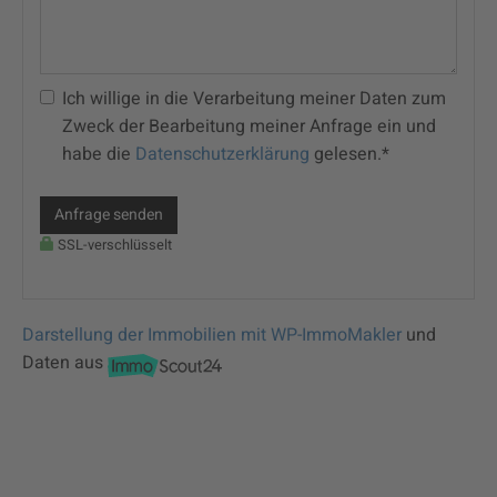
Ich willige in die Verarbeitung meiner Daten zum
Zweck der Bearbeitung meiner Anfrage ein und
habe die
Datenschutzerklärung
gelesen.*
Anfrage senden
SSL-verschlüsselt
Darstellung der Immobilien mit WP-ImmoMakler
und
Daten aus