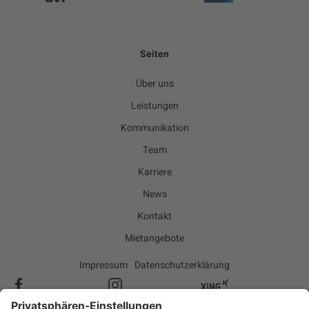
Seiten
Über uns
Leistungen
Kommunikation
Team
Karriere
News
Kontakt
Mietangebote
Impressum
Datenschutzerklärung