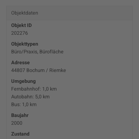
Objektdaten
Objekt ID
202276
Objekttypen
Büro/Praxis, Bürofläche
Adresse
44807 Bochum / Riemke
Umgebung
Fernbahnhof: 1,0 km
Autobahn: 5,0 km
Bus: 1,0 km
Baujahr
2000
Zustand