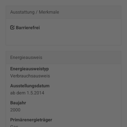
Ausstattung / Merkmale
Barrierefrei
Energieausweis
Energieausweistyp
Verbrauchs­ausweis
Ausstellungsdatum
ab dem 1.5.2014
Baujahr
2000
Primärenergieträger
Gas