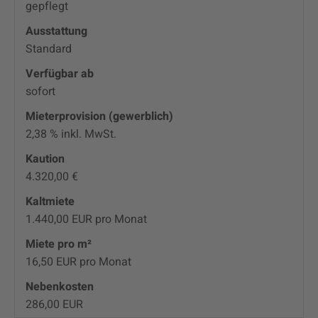
gepflegt
Ausstattung
Standard
Verfügbar ab
sofort
Mieter­provision (gewerblich)
2,38 % inkl. MwSt.
Kaution
4.320,00 €
Kaltmiete
1.440,00 EUR pro Monat
Miete pro m²
16,50 EUR pro Monat
Nebenkosten
286,00 EUR