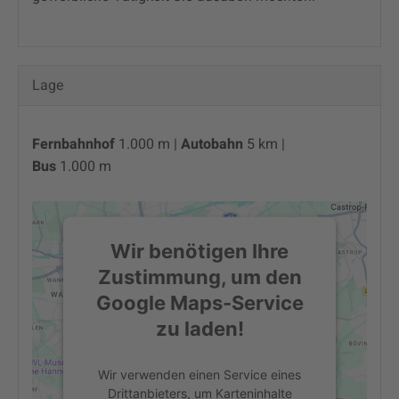
Lage
Fernbahnhof
1.000 m |
Autobahn
5 km |
Bus
1.000 m
Wir benötigen Ihre
Zustimmung, um den
Google Maps-Service
zu laden!
Wir verwenden einen Service eines
Drittanbieters, um Karteninhalte