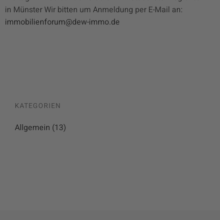
in Münster Wir bitten um Anmeldung per E-Mail an:
immobilienforum@dew-immo.de
KATEGORIEN
Allgemein
(13)