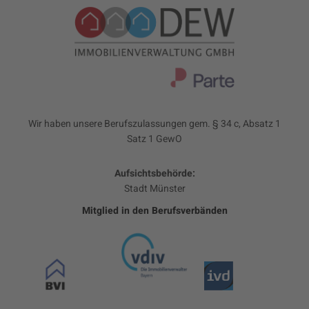
Wir haben unsere Berufszulassungen gem. § 34 c, Absatz 1
Satz 1 GewO
Aufsichtsbehörde:
Stadt Münster
Mitglied in den Berufsverbänden