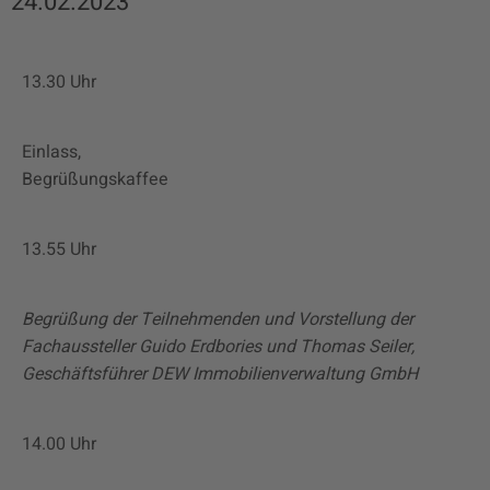
24.02.2023
13.30 Uhr
Einlass,
Begrüßungskaffee
13.55 Uhr
Begrüßung der Teilnehmenden und Vorstellung der
Fachaussteller
Guido Erdbories und Thomas Seiler,
Geschäftsführer DEW Immobilienverwaltung GmbH
14.00 Uhr