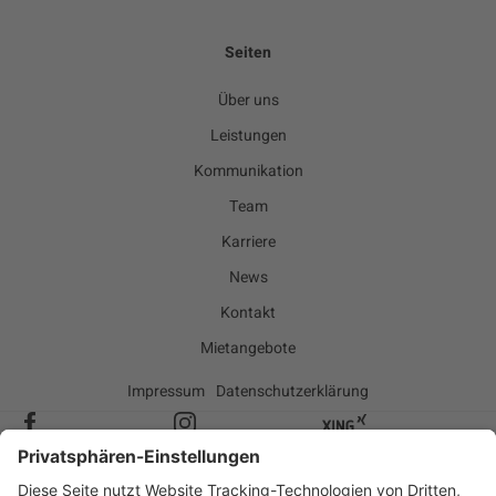
Seiten
Über uns
Leistungen
Kommunikation
Team
Karriere
News
Kontakt
Mietangebote
Impressum
Datenschutzerklärung