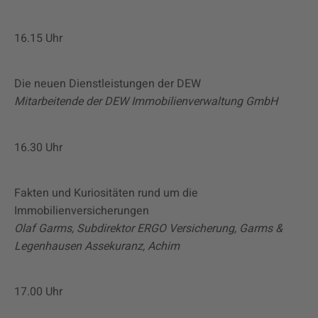
16.15 Uhr
Die neuen Dienstleistungen der DEW
Mitarbeitende der DEW Immobilienverwaltung GmbH
16.30 Uhr
Fakten und Kuriositäten rund um die
Immobilienversicherungen
Olaf Garms, Subdirektor ERGO Versicherung, Garms &
Legenhausen Assekuranz, Achim
17.00 Uhr