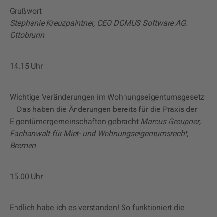
Grußwort
Stephanie Kreuzpaintner, CEO DOMUS Software AG,
Ottobrunn
14.15 Uhr
Wichtige Veränderungen im Wohnungseigentumsgesetz
– Das haben die Änderungen bereits für die Praxis der
Eigentümergemeinschaften gebracht
Marcus Greupner,
Fachanwalt für Miet- und Wohnungseigentumsrecht,
Bremen
15.00 Uhr
Endlich habe ich es verstanden! So funktioniert die