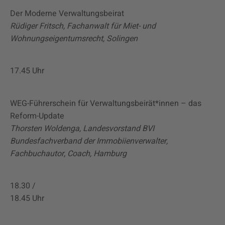
Der Moderne Verwaltungsbeirat
Rüdiger Fritsch, Fachanwalt für Miet- und
Wohnungseigentumsrecht, Solingen
17.45 Uhr
WEG-Führerschein für Verwaltungsbeirät*innen – das
Reform-Update
Thorsten Woldenga, Landesvorstand BVI
Bundesfachverband der Immobiienverwalter,
Fachbuchautor, Coach, Hamburg
18.30 /
18.45 Uhr