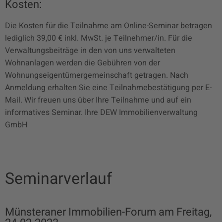
Kosten:
Die Kosten für die Teilnahme am Online-Seminar betragen
lediglich 39,00 € inkl. MwSt. je Teilnehmer/in. Für die
Verwaltungsbeiträge in den von uns verwalteten
Wohnanlagen werden die Gebühren von der
Wohnungseigentümergemeinschaft getragen. Nach
Anmeldung erhalten Sie eine Teilnahmebestätigung per E-
Mail. Wir freuen uns über Ihre Teilnahme und auf ein
informatives Seminar. Ihre DEW Immobilienverwaltung
GmbH
Seminarverlauf
Münsteraner Immobilien-Forum am Freitag,