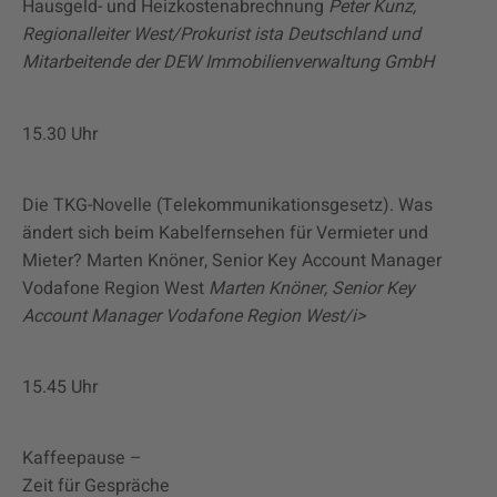
Hausgeld- und Heizkostenabrechnung
Peter Kunz,
Regionalleiter West/Prokurist ista Deutschland und
Mitarbeitende der DEW Immobilienverwaltung GmbH
15.30 Uhr
Die TKG-Novelle (Telekommunikationsgesetz). Was
ändert sich beim Kabelfernsehen für Vermieter und
Mieter? Marten Knöner, Senior Key Account Manager
Vodafone Region West
Marten Knöner, Senior Key
Account Manager Vodafone Region West/i>
15.45 Uhr
Kaffeepause –
Zeit für Gespräche