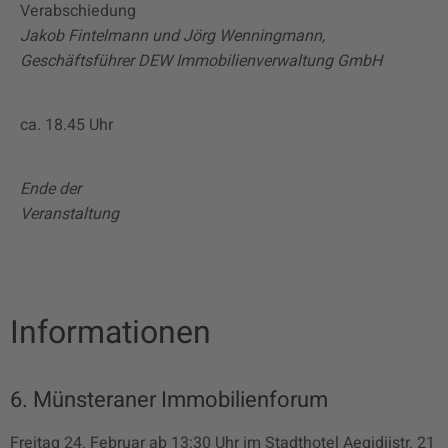
Verabschiedung
Jakob Fintelmann und Jörg Wenningmann,
Geschäftsführer DEW Immobilienverwaltung GmbH
ca. 18.45 Uhr
Ende der
Veranstaltung
Informationen
6. Münsteraner Immobilienforum
Freitag 24. Februar ab 13:30 Uhr im Stadthotel Aegidiistr. 21