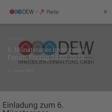
ALLGEMEIN
6. Münsteraner Immobilien-
Forum, Freitag 24.02.2023
31. Januar 2023
Einladung zum 6.