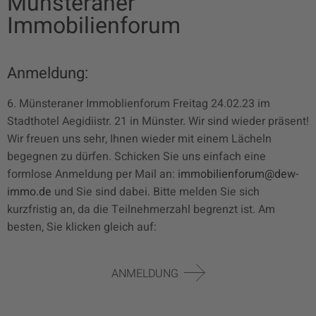
Münsteraner
Immobilienforum
Anmeldung:
6. Münsteraner Immoblienforum Freitag 24.02.23 im
Stadthotel Aegidiistr. 21 in Münster. Wir sind wieder präsent!
Wir freuen uns sehr, Ihnen wieder mit einem Lächeln
begegnen zu dürfen. Schicken Sie uns einfach eine
formlose Anmeldung per Mail an:
immobilienforum@dew-
immo.de
und Sie sind dabei. Bitte melden Sie sich
kurzfristig an, da die Teilnehmerzahl begrenzt ist. Am
besten, Sie klicken gleich auf:
ANMELDUNG