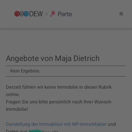
Angebote von Maja Dietrich
Kein Ergebnis.
Derzeit führen wir keine Immobilie in dieser Rubrik
online.
Fragen Sie uns bitte persönlich nach Ihrer Wunsch-
Immobilie!
Darstellung der Immobilien mit WP-ImmoMakler
und
Daten aus