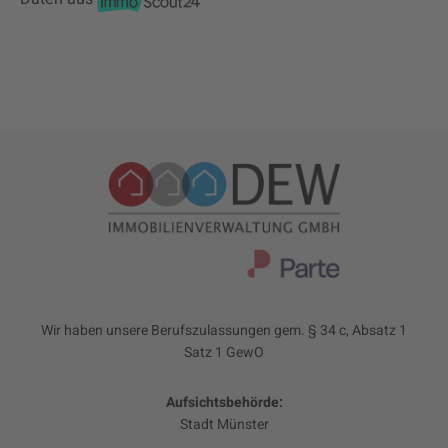
Wir haben unsere Berufszulassungen gem. § 34 c, Absatz 1
Satz 1 GewO
Aufsichtsbehörde:
Stadt Münster