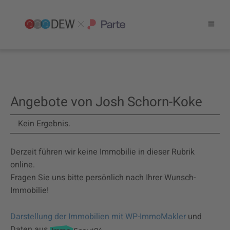
Angebote von Josh Schorn-Koke
Kein Ergebnis.
Derzeit führen wir keine Immobilie in dieser Rubrik
online.
Fragen Sie uns bitte persönlich nach Ihrer Wunsch-
Immobilie!
Darstellung der Immobilien mit WP-ImmoMakler
und
Daten aus