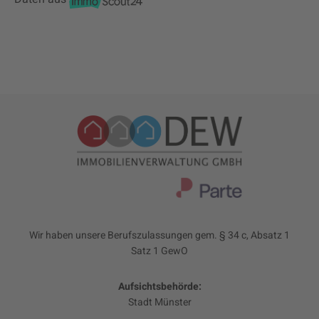
Wir haben unsere Berufszulassungen gem. § 34 c, Absatz 1
Satz 1 GewO
Aufsichtsbehörde:
Stadt Münster