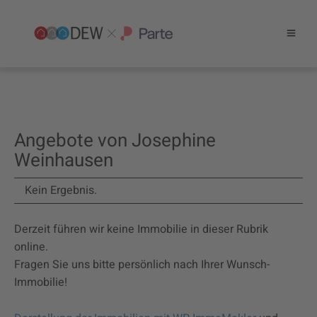
Angebote von Josephine
Weinhausen
Kein Ergebnis.
Derzeit führen wir keine Immobilie in dieser Rubrik
online.
Fragen Sie uns bitte persönlich nach Ihrer Wunsch-
Immobilie!