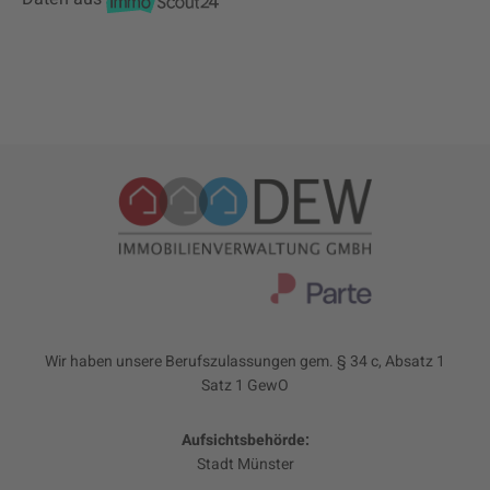
Wir haben unsere Berufszulassungen gem. § 34 c, Absatz 1
Satz 1 GewO
Aufsichtsbehörde:
Stadt Münster