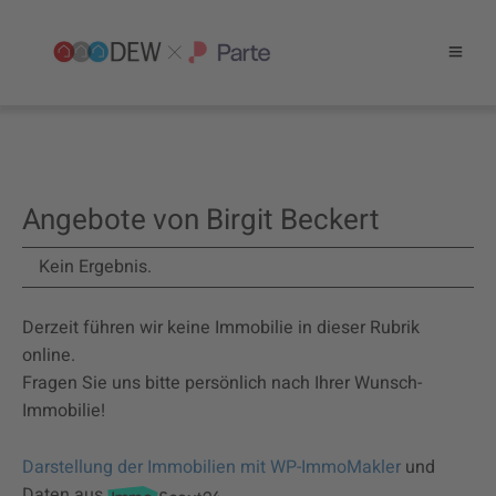
Angebote von Birgit Beckert
Kein Ergebnis.
Derzeit führen wir keine Immobilie in dieser Rubrik
online.
Fragen Sie uns bitte persönlich nach Ihrer Wunsch-
Immobilie!
Darstellung der Immobilien mit WP-ImmoMakler
und
Daten aus