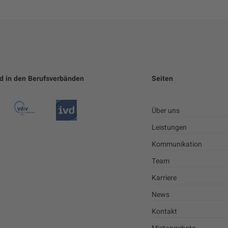
ed in den Berufsverbänden
Seiten
Über uns
Leistungen
Kommunikation
Team
Karriere
News
Kontakt