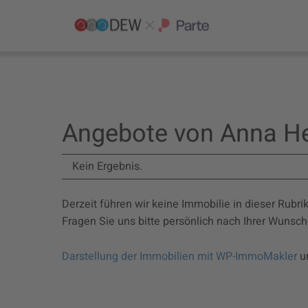
Angebote von Anna He
Kein Ergebnis.
Derzeit führen wir keine Immobilie in dieser Rubrik
Fragen Sie uns bitte persönlich nach Ihrer Wunsch
Darstellung der Immobilien mit WP-ImmoMakler
u