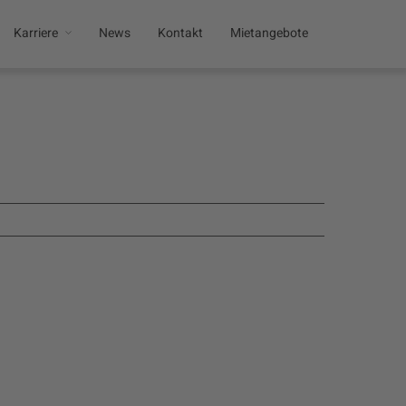
Karriere
News
Kontakt
Mietangebote