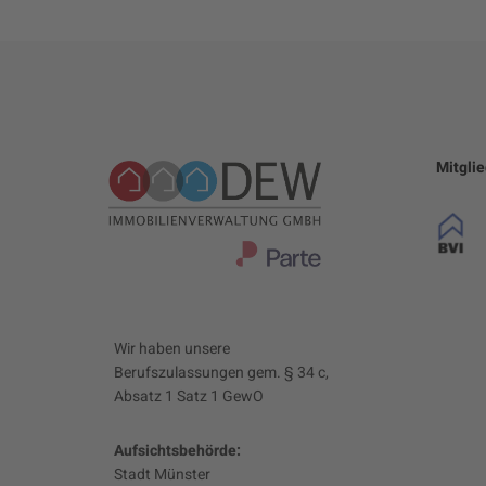
Mitgli
Wir haben unsere
Berufszulassungen gem. § 34 c,
Absatz 1 Satz 1 GewO
Aufsichtsbehörde:
Stadt Münster