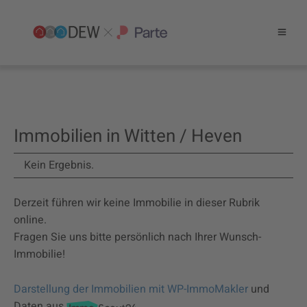
Immobilien in Witten / Heven
Kein Ergebnis.
Derzeit führen wir keine Immobilie in dieser Rubrik
online.
Fragen Sie uns bitte persönlich nach Ihrer Wunsch-
Immobilie!
Darstellung der Immobilien mit WP-ImmoMakler
und
Daten aus