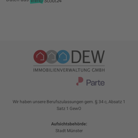
Wir haben unsere Berufszulassungen gem. § 34 c, Absatz 1
Satz 1 GewO
Aufsichtsbehörde:
Stadt Münster