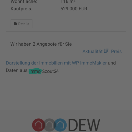
Wohnfläche:
116 m²
Kaufpreis:
529.000 EUR
Details
Wir haben 2 Angebote für Sie
Aktualität
Preis
Darstellung der Immobilien mit WP-ImmoMakler
und
Daten aus