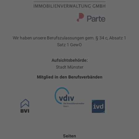
Wir haben unsere Berufszulassungen gem. § 34 c, Absatz 1
Satz 1 GewO
Aufsichtsbehörde:
Stadt Münster
Mitglied in den Berufsverbänden
Seiten