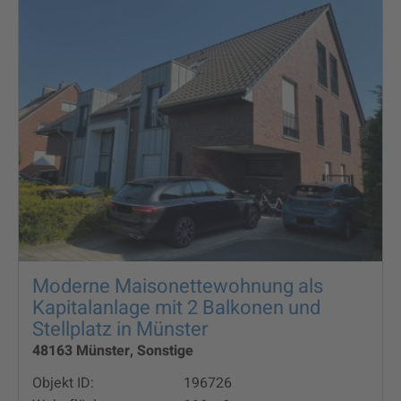
Moderne Maisonettewohnung als
Kapitalanlage mit 2 Balkonen und
Stellplatz in Münster
48163 Münster, Sonstige
Objekt ID:
196726