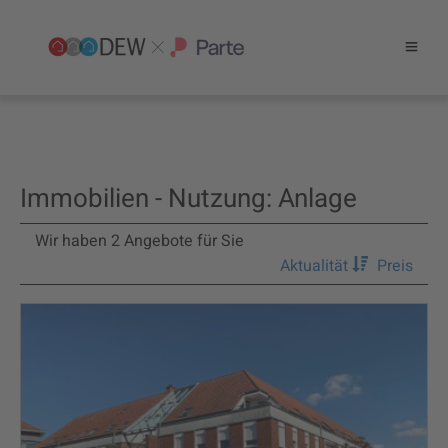
Immobilien - Nutzung: Anlage
Wir haben 2 Angebote für Sie
Aktualität
Preis