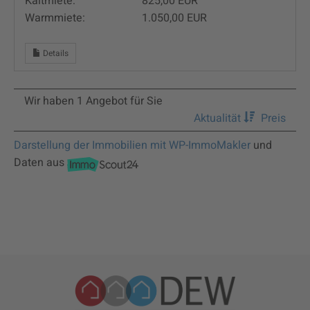
Kaltmiete:
825,00 EUR
Warmmiete:
1.050,00 EUR
Details
Wir haben 1 Angebot für Sie
Aktualität
Preis
Darstellung der Immobilien mit WP-ImmoMakler
und
Daten aus