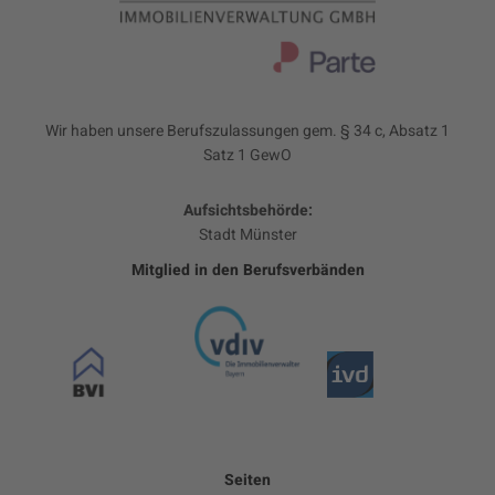
Wir haben unsere Berufszulassungen gem. § 34 c, Absatz 1
Satz 1 GewO
Aufsichtsbehörde:
Stadt Münster
Mitglied in den Berufsverbänden
Seiten