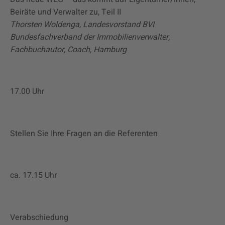
Beiräte und Verwalter zu, Teil II
Thorsten Woldenga, Landesvorstand BVI
Bundesfachverband der Immobilienverwalter,
Fachbuchautor, Coach, Hamburg
17.00 Uhr
Stellen Sie Ihre Fragen an die Referenten
ca. 17.15 Uhr
Verabschiedung