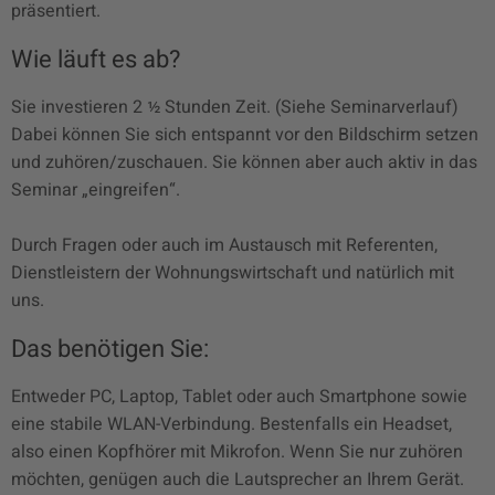
präsentiert.
Wie läuft es ab?
Sie investieren 2 ½ Stunden Zeit. (Siehe Seminarverlauf)
Dabei können Sie sich entspannt vor den Bildschirm setzen
und zuhören/zuschauen. Sie können aber auch aktiv in das
Seminar „eingreifen“.
Durch Fragen oder auch im Austausch mit Referenten,
Dienstleistern der Wohnungswirtschaft und natürlich mit
uns.
Das benötigen Sie:
Entweder PC, Laptop, Tablet oder auch Smartphone sowie
eine stabile WLAN-Verbindung. Bestenfalls ein Headset,
also einen Kopfhörer mit Mikrofon. Wenn Sie nur zuhören
möchten, genügen auch die Lautsprecher an Ihrem Gerät.