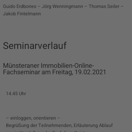
Guido Erdbories – Jörg Wenningmann – Thomas Seiler –
Jakob Fintelmann
Seminarverlauf
Münsteraner Immobilien-Online-
Fachseminar am Freitag, 19.02.2021
14.45 Uhr
– einloggen, orientieren –
Begrüßung der Teilnehmenden, Erläuterung Ablauf