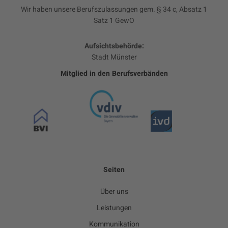
Wir haben unsere Berufszulassungen gem. § 34 c, Absatz 1
Satz 1 GewO
Aufsichtsbehörde:
Stadt Münster
Mitglied in den Berufsverbänden
Seiten
Über uns
Leistungen
Kommunikation