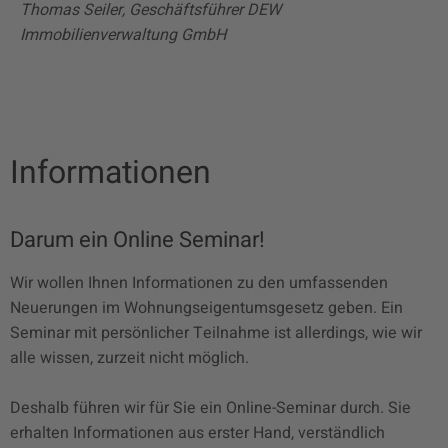
Thomas Seiler, Geschäftsführer DEW
Immobilienverwaltung GmbH
Informationen
Darum ein Online Seminar!
Wir wollen Ihnen Informationen zu den umfassenden
Neuerungen im Wohnungseigentumsgesetz geben. Ein
Seminar mit persönlicher Teilnahme ist allerdings, wie wir
alle wissen, zurzeit nicht möglich.
Deshalb führen wir für Sie ein Online-Seminar durch. Sie
erhalten Informationen aus erster Hand, verständlich