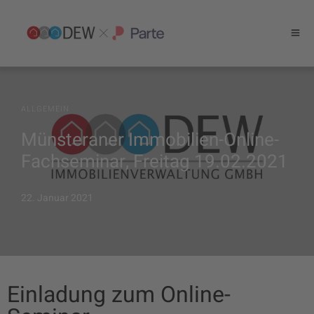
ALLGEMEIN
Münsteraner Immobilien-Online-
Fachseminar, Freitag 19.02.2021
22. Januar 2021
Einladung zum Online-