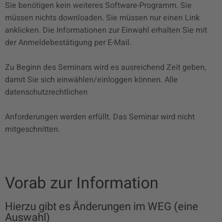
Sie benötigen kein weiteres Software-Programm. Sie
müssen nichts downloaden. Sie müssen nur einen Link
anklicken. Die Informationen zur Einwahl erhalten Sie mit
der Anmeldebestätigung per E-Mail.
Zu Beginn des Seminars wird es ausreichend Zeit geben,
damit Sie sich einwählen/einloggen können. Alle
datenschutzrechtlichen
Anforderungen werden erfüllt. Das Seminar wird nicht
mitgeschnitten.
Vorab zur Information
Hierzu gibt es Änderungen im WEG (eine
Auswahl)