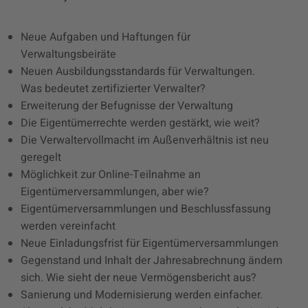
Neue Aufgaben und Haftungen für
Verwaltungsbeiräte
Neuen Ausbildungsstandards für Verwaltungen.
Was bedeutet zertifizierter Verwalter?
Erweiterung der Befugnisse der Verwaltung
Die Eigentümerrechte werden gestärkt, wie weit?
Die Verwaltervollmacht im Außenverhältnis ist neu
geregelt
Möglichkeit zur Online-Teilnahme an
Eigentümerversammlungen, aber wie?
Eigentümerversammlungen und Beschlussfassung
werden vereinfacht
Neue Einladungsfrist für Eigentümerversammlungen
Gegenstand und Inhalt der Jahresabrechnung ändern
sich. Wie sieht der neue Vermögensbericht aus?
Sanierung und Modernisierung werden einfacher.