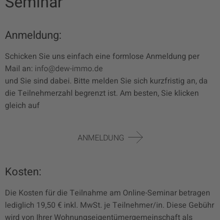
Seminar
Anmeldung:
Schicken Sie uns einfach eine formlose Anmeldung per
Mail an:
und Sie sind dabei. Bitte melden Sie sich kurzfristig an, da
die Teilnehmerzahl begrenzt ist. Am besten, Sie klicken
gleich auf
ANMELDUNG
Kosten:
Die Kosten für die Teilnahme am Online-Seminar betragen
lediglich 19,50 € inkl. MwSt. je Teilnehmer/in. Diese Gebühr
wird von Ihrer Wohnungseigentümergemeinschaft als