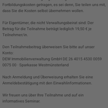
Fortbildungskosten getragen, es sei denn, Sie teilen uns mit,
dass Sie die Kosten selbst übernehmen wollen.
Für Eigentümer, die nicht Verwaltungsbeirat sind: Der
Betrag für die Teilnahme beträgt lediglich 19,50 € je
Teilnehmer/in.
Den Teilnahmebeitrag überweisen Sie bitte auf unser
Konto:
DEW Immobilienverwaltung GmbH DE 26 4015 4530 0059
0075 00 · Sparkasse Westmünsterland
Nach Anmeldung und Überweisung erhalten Sie eine
Anmeldebestätigung mit den Einwahlinformationen.
Wir freuen uns über Ihre Teilnahme und auf ein
informatives Seminar.