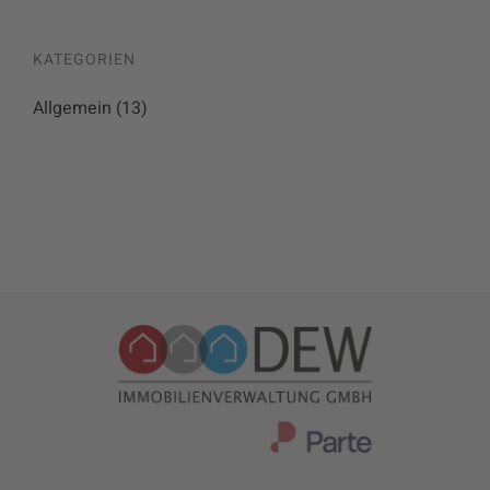
KATEGORIEN
Allgemein
(13)