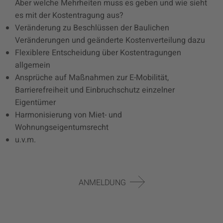
Aber welche Mehrheiten muss es geben und wie sieht
es mit der Kostentragung aus?
Veränderung zu Beschlüssen der Baulichen
Veränderungen und geänderte Kostenverteilung dazu
Flexiblere Entscheidung über Kostentragungen
allgemein
Ansprüche auf Maßnahmen zur E-Mobilität,
Barrierefreiheit und Einbruchschutz einzelner
Eigentümer
Harmonisierung von Miet- und
Wohnungseigentumsrecht
u.v.m.
ANMELDUNG