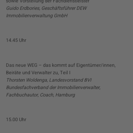
sowie Vorstellung der Fachdienstleister
Guido Erdbories, Geschäftsführer DEW
Immobilienverwaltung GmbH
14.45 Uhr
Das neue WEG – das kommt auf Eigentümer/innen,
Beiräte und Verwalter zu, Teil I
Thorsten Woldenga, Landesvorstand BVI
Bundesfachverband der Immobilienverwalter,
Fachbuchautor, Coach, Hamburg
15.00 Uhr