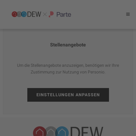
Stellenangebote
Um die Stellenangebote anzuzeigen, benötigen wir Ihre
Zustimmung zur Nutzung von Personio.
EINSTELLUNGEN ANPASSEN