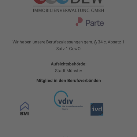
Wir haben unsere Berufszulassungen gem. § 34 c, Absatz 1
Satz 1 GewO
Aufsichtsbehörde:
Stadt Münster
Mitglied in den Berufsverbänden